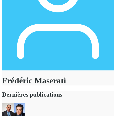
Frédéric Maserati
Dernières publications