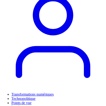
Transformations numériques
Technopolitique
Points de vue