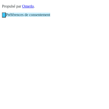
Propulsé par
Omerlo
.
Préférences de consentement