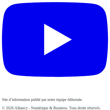
Site d’information publié par notre équipe éditoriale.
© 2026 Alliancy - Numérique & Business. Tous droits réservés.