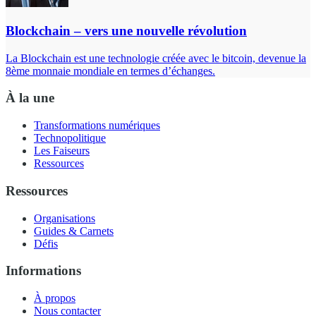
Blockchain – vers une nouvelle révolution
La Blockchain est une technologie créée avec le bitcoin, devenue la
8ème monnaie mondiale en termes d’échanges.
À la une
Transformations numériques
Technopolitique
Les Faiseurs
Ressources
Ressources
Organisations
Guides & Carnets
Défis
Informations
À propos
Nous contacter