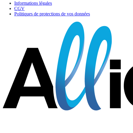
Informations légales
CGV
Politiques de protections de vos données