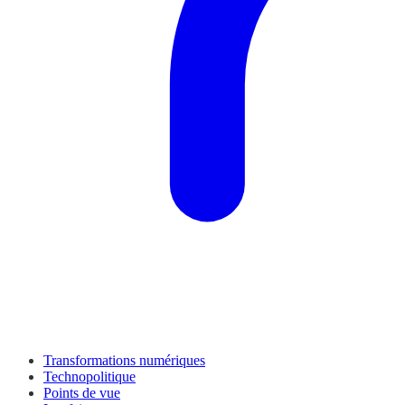
Transformations numériques
Technopolitique
Points de vue