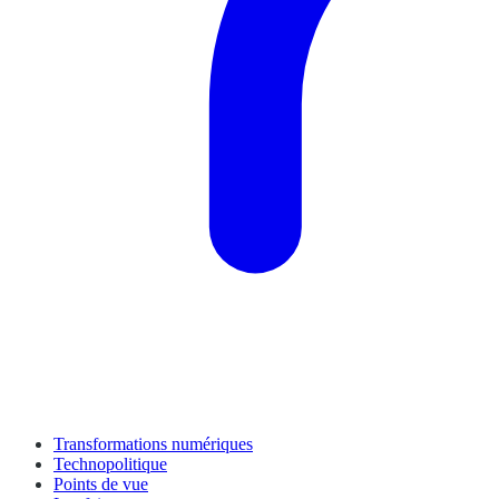
Transformations numériques
Technopolitique
Points de vue