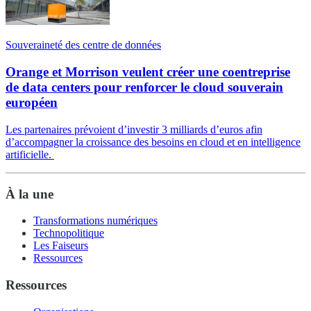
Souveraineté des centre de données
Orange et Morrison veulent créer une coentreprise
de data centers pour renforcer le cloud souverain
européen
Les partenaires prévoient d’investir 3 milliards d’euros afin
d’accompagner la croissance des besoins en cloud et en intelligence
artificielle.
À la une
Transformations numériques
Technopolitique
Les Faiseurs
Ressources
Ressources