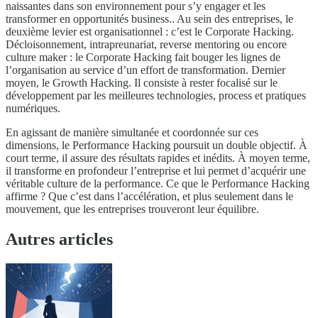
naissantes dans son environnement pour s’y engager et les
transformer en opportunités business.. Au sein des entreprises, le
deuxième levier est organisationnel : c’est le Corporate Hacking.
Décloisonnement, intrapreunariat, reverse mentoring ou encore
culture maker : le Corporate Hacking fait bouger les lignes de
l’organisation au service d’un effort de transformation. Dernier
moyen, le Growth Hacking. Il consiste à rester focalisé sur le
développement par les meilleures technologies, process et pratiques
numériques.
En agissant de manière simultanée et coordonnée sur ces
dimensions, le Performance Hacking poursuit un double objectif. À
court terme, il assure des résultats rapides et inédits. À moyen terme,
il transforme en profondeur l’entreprise et lui permet d’acquérir une
véritable culture de la performance. Ce que le Performance Hacking
affirme ? Que c’est dans l’accélération, et plus seulement dans le
mouvement, que les entreprises trouveront leur équilibre.
Autres articles