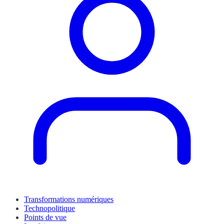
Transformations numériques
Technopolitique
Points de vue