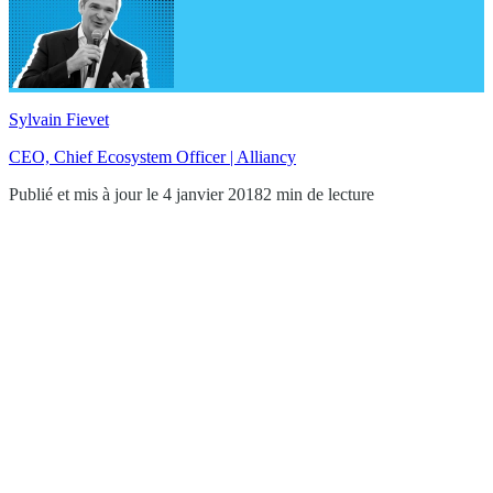
Sylvain Fievet
CEO, Chief Ecosystem Officer | Alliancy
Publié et mis à jour le 4 janvier 2018
2 min de lecture