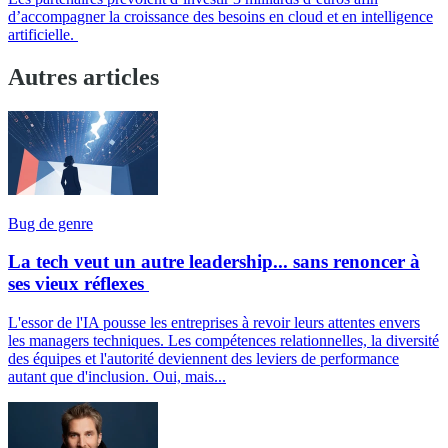
d’accompagner la croissance des besoins en cloud et en intelligence
artificielle.
Autres articles
Bug de genre
La tech veut un autre leadership... sans renoncer à
ses vieux réflexes
L'essor de l'IA pousse les entreprises à revoir leurs attentes envers
les managers techniques. Les compétences relationnelles, la diversité
des équipes et l'autorité deviennent des leviers de performance
autant que d'inclusion. Oui, mais...