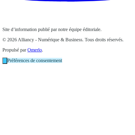
Site d’information publié par notre équipe éditoriale.
© 2026 Alliancy - Numérique & Business. Tous droits réservés.
Propulsé par
Omerlo
.
Préférences de consentement