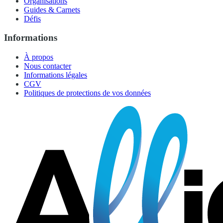
Organisations
Guides & Carnets
Défis
Informations
À propos
Nous contacter
Informations légales
CGV
Politiques de protections de vos données