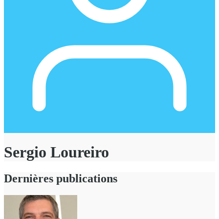
Sergio Loureiro
Dernières publications