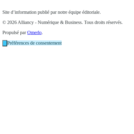
Site d’information publié par notre équipe éditoriale.
© 2026 Alliancy - Numérique & Business. Tous droits réservés.
Propulsé par
Omerlo
.
Préférences de consentement