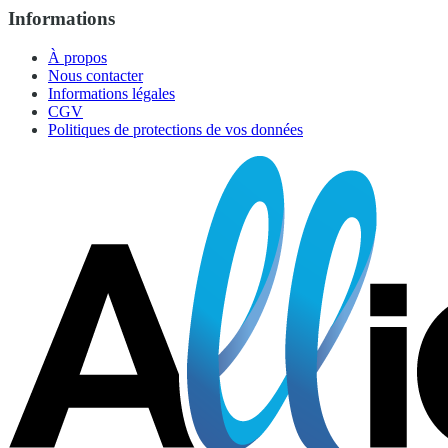
Informations
À propos
Nous contacter
Informations légales
CGV
Politiques de protections de vos données