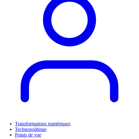
Transformations numériques
Technopolitique
Points de vue