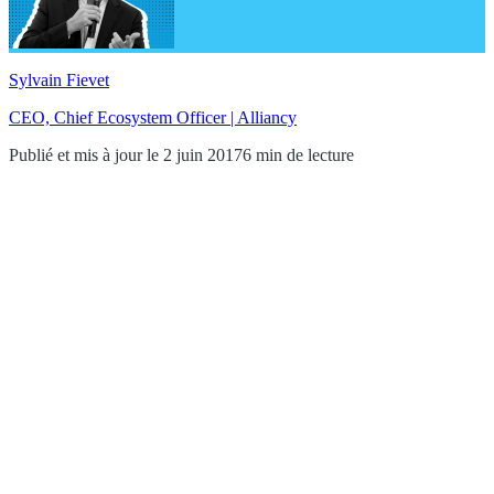
Sylvain Fievet
CEO, Chief Ecosystem Officer | Alliancy
Publié et mis à jour le 2 juin 2017
6 min de lecture