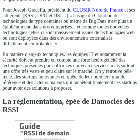
Pour Joseph Graceffa, président du
CLUSIR Nord de France
et ses
adhérents (RSSI, DPO et DSI…) « l'usage du Cloud ou de
technologies de type container ou même de Big Data n'est plus un
épiphénomène dans nos entreprises... et comme toutes nouvelles
technologies celles-ci sont massivement issues de technologies web
ou sont déployées dans des environnements externalisés
difficilement contrôlables. »
En matière d'enjeux techniques, les équipes IT et notamment la
sécurité doivent prendre en compte une forte hétérogénéité des
techniques présentes pour offrir ces nouveaux services mais surtout
une offre très vaste et peu claire sur le marché. On y retrouve pêle-
mêle, des startups innovantes en quête de leur première grande
référence et des acteurs majeurs qui rachètent finalement ces startups
pour avoir des solutions à proposer.
La réglementation, épée de Damoclès des
RSSI