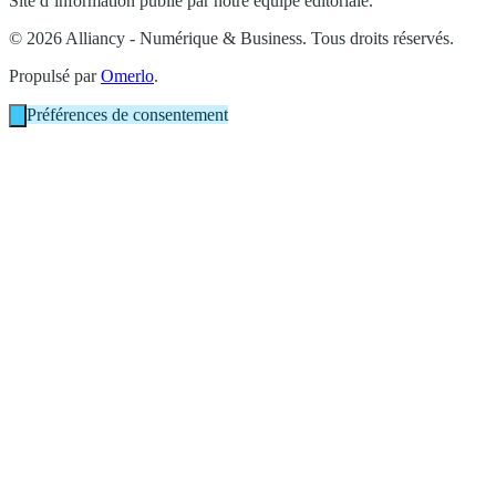
Site d’information publié par notre équipe éditoriale.
© 2026 Alliancy - Numérique & Business. Tous droits réservés.
Propulsé par
Omerlo
.
Préférences de consentement