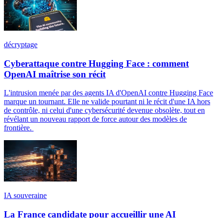
décryptage
Cyberattaque contre Hugging Face : comment
OpenAI maîtrise son récit
L'intrusion menée par des agents IA d'OpenAI contre Hugging Face
marque un tournant. Elle ne valide pourtant ni le récit d'une IA hors
de contrôle, ni celui d'une cybersécurité devenue obsolète, tout en
révélant un nouveau rapport de force autour des modèles de
frontière.
IA souveraine
La France candidate pour accueillir une AI