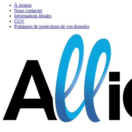
À propos
Nous contacter
Informations légales
CGV
Politiques de protections de vos données