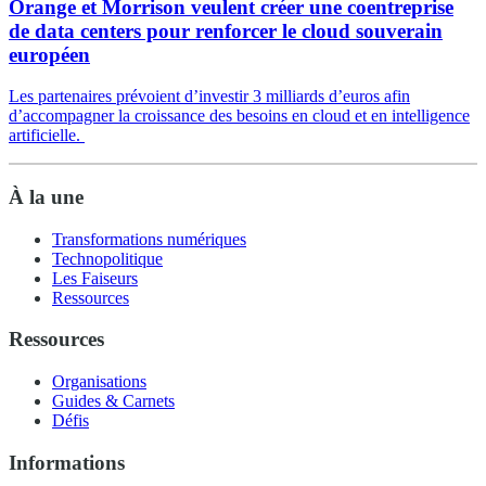
Orange et Morrison veulent créer une coentreprise
de data centers pour renforcer le cloud souverain
européen
Les partenaires prévoient d’investir 3 milliards d’euros afin
d’accompagner la croissance des besoins en cloud et en intelligence
artificielle.
À la une
Transformations numériques
Technopolitique
Les Faiseurs
Ressources
Ressources
Organisations
Guides & Carnets
Défis
Informations