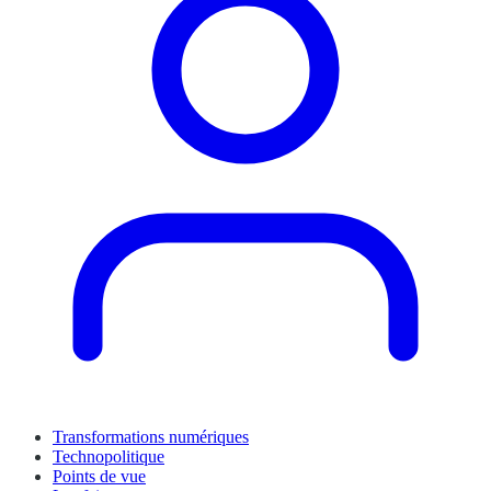
Transformations numériques
Technopolitique
Points de vue