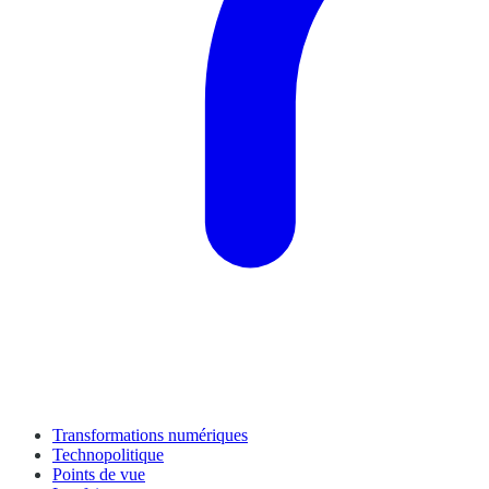
Transformations numériques
Technopolitique
Points de vue