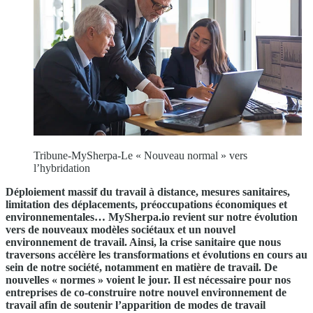
Tribune-MySherpa-Le « Nouveau normal » vers
l’hybridation
Déploiement massif du travail à distance, mesures sanitaires,
limitation des déplacements, préoccupations économiques et
environnementales… MySherpa.io revient sur notre évolution
vers de nouveaux modèles sociétaux et un nouvel
environnement de travail. Ainsi, la crise sanitaire que nous
traversons accélère les transformations et évolutions en cours au
sein de notre société, notamment en matière de travail. De
nouvelles « normes » voient le jour. Il est nécessaire pour nos
entreprises de co-construire notre nouvel environnement de
travail afin de soutenir l’apparition de modes de travail