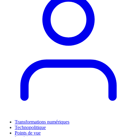
Transformations numériques
Technopolitique
Points de vue