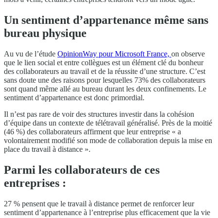
Un sentiment d’appartenance même sans
bureau physique
Au vu de l’étude
OpinionWay pour Microsoft France,
on observe
que le lien social et entre collègues est un élément clé du bonheur
des collaborateurs au travail et de la réussite d’une structure. C’est
sans doute une des raisons pour lesquelles 73% des collaborateurs
sont quand même allé au bureau durant les deux confinements. Le
sentiment d’appartenance est donc primordial.
Il n’est pas rare de voir des structures investir dans la cohésion
d’équipe dans un contexte de télétravail généralisé. Près de la moitié
(46 %) des collaborateurs affirment que leur entreprise « a
volontairement modifié son mode de collaboration depuis la mise en
place du travail à distance ».
Parmi les collaborateurs de ces
entreprises :
27 % pensent que le travail à distance permet de renforcer leur
sentiment d’appartenance à l’entreprise plus efficacement que la vie