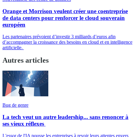
Orange et Morrison veulent créer une coentreprise
de data centers pour renforcer le cloud souverain
européen
Les partenaires prévoient d’investir 3 milliards d’euros afin
d’accompagner la croissance des besoins en cloud et en intelligence
artificielle.
Autres articles
Bug de genre
La tech veut un autre leadership... sans renoncer à
ses vieux réflexes
L'essor de l'IA pousse les entreprises à revoir leurs attentes envers