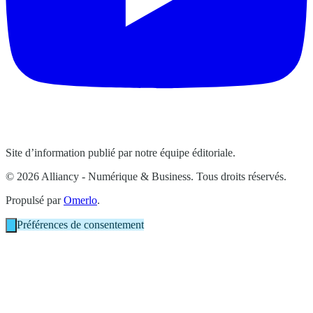
Site d’information publié par notre équipe éditoriale.
© 2026 Alliancy - Numérique & Business. Tous droits réservés.
Propulsé par
Omerlo
.
Préférences de consentement