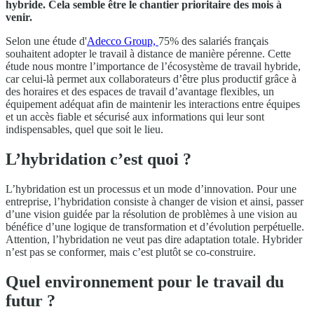
hybride. Cela semble être le chantier prioritaire des mois à
venir.
Selon une étude d'
Adecco Group,
75% des salariés français
souhaitent adopter le travail à distance de manière pérenne. Cette
étude nous montre l’importance de l’écosystème de travail hybride,
car celui-là permet aux collaborateurs d’être plus productif grâce à
des horaires et des espaces de travail d’avantage flexibles, un
équipement adéquat afin de maintenir les interactions entre équipes
et un accès fiable et sécurisé aux informations qui leur sont
indispensables, quel que soit le lieu.
L’hybridation c’est quoi ?
L’hybridation est un processus et un mode d’innovation. Pour une
entreprise, l’hybridation consiste à changer de vision et ainsi, passer
d’une vision guidée par la résolution de problèmes à une vision au
bénéfice d’une logique de transformation et d’évolution perpétuelle.
Attention, l’hybridation ne veut pas dire adaptation totale. Hybrider
n’est pas se conformer, mais c’est plutôt se co-construire.
Quel environnement pour le travail du
futur ?