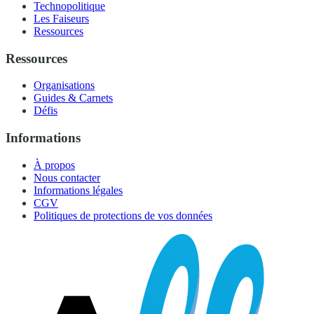
Technopolitique
Les Faiseurs
Ressources
Ressources
Organisations
Guides & Carnets
Défis
Informations
À propos
Nous contacter
Informations légales
CGV
Politiques de protections de vos données