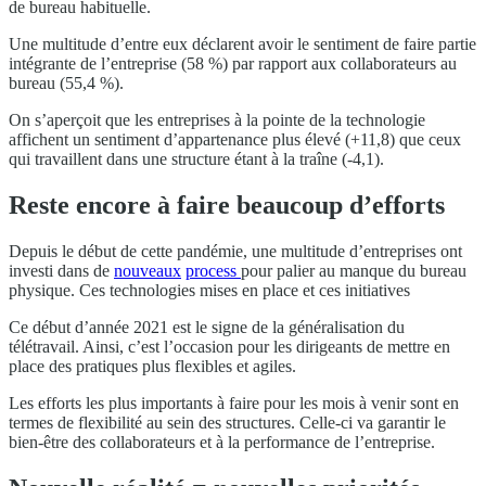
de bureau habituelle.
Une multitude d’entre eux déclarent avoir le sentiment de faire partie
intégrante de l’entreprise (58 %) par rapport aux collaborateurs au
bureau (55,4 %).
On s’aperçoit que les entreprises à la pointe de la technologie
affichent un sentiment d’appartenance plus élevé (+11,8) que ceux
qui travaillent dans une structure étant à la traîne (-4,1).
Reste encore à faire beaucoup d’efforts
Depuis le début de cette pandémie, une multitude d’entreprises ont
investi dans de
nouveaux
process
pour palier au manque du bureau
physique. Ces technologies mises en place et ces initiatives
Ce début d’année 2021 est le signe de la généralisation du
télétravail. Ainsi, c’est l’occasion pour les dirigeants de mettre en
place des pratiques plus flexibles et agiles.
Les efforts les plus importants à faire pour les mois à venir sont en
termes de flexibilité au sein des structures. Celle-ci va garantir le
bien-être des collaborateurs et à la performance de l’entreprise.