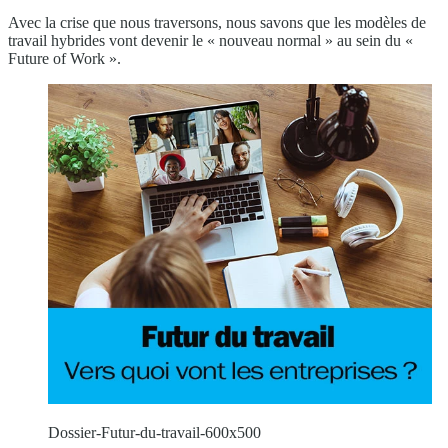
Avec la crise que nous traversons, nous savons que les modèles de
travail hybrides vont devenir le « nouveau normal » au sein du «
Future of Work ».
Dossier-Futur-du-travail-600x500