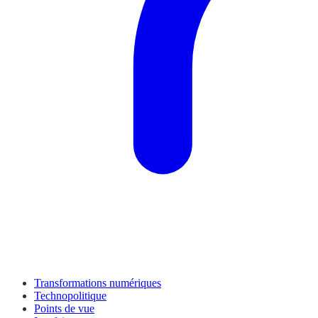
Transformations numériques
Technopolitique
Points de vue