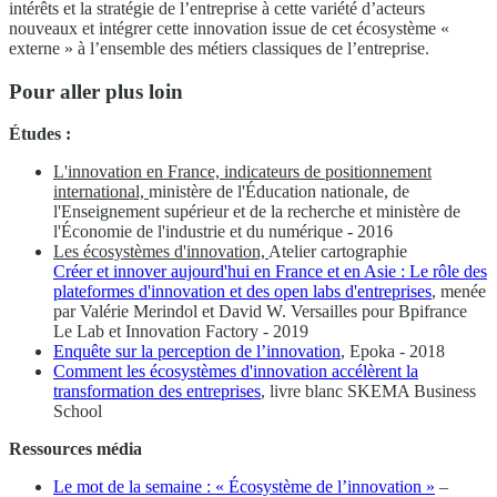
intérêts et la stratégie de l’entreprise à cette variété d’acteurs
nouveaux et intégrer cette innovation issue de cet écosystème «
externe » à l’ensemble des métiers classiques de l’entreprise.
Pour aller plus loin
Études :
L'innovation en France, indicateurs de positionnement
international,
ministère de l'Éducation nationale, de
l'Enseignement supérieur et de la recherche et ministère de
l'Économie de l'industrie et du numérique - 2016
Les écosystèmes d'innovation,
Atelier cartographie
Créer et innover aujourd'hui en France et en Asie : Le rôle des
plateformes d'innovation et des open labs d'entreprises
, menée
par Valérie Merindol et David W. Versailles pour Bpifrance
Le Lab et Innovation Factory - 2019
Enquête sur la perception de l’innovation
, Epoka - 2018
Comment les écosystèmes d'innovation accélèrent la
transformation des entreprises
, livre blanc SKEMA Business
School
Ressources média
Le mot de la semaine : « Écosystème de l’innovation »
–