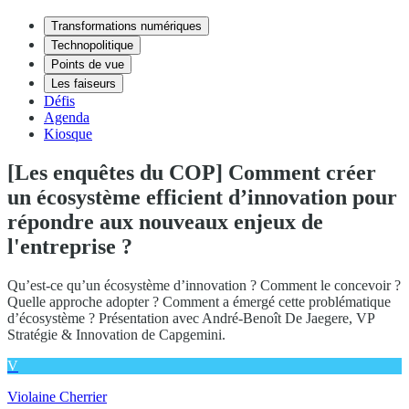
Transformations numériques
Technopolitique
Points de vue
Les faiseurs
Défis
Agenda
Kiosque
[Les enquêtes du COP] Comment créer
un écosystème efficient d’innovation pour
répondre aux nouveaux enjeux de
l'entreprise ?
Qu’est-ce qu’un écosystème d’innovation ? Comment le concevoir ?
Quelle approche adopter ? Comment a émergé cette problématique
d’écosystème ? Présentation avec André-Benoît De Jaegere, VP
Stratégie & Innovation de Capgemini.
V
Violaine Cherrier