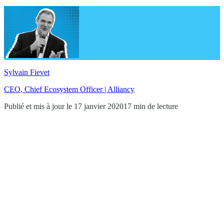
Sylvain Fievet
CEO, Chief Ecosystem Officer | Alliancy
Publié et mis à jour le 17 janvier 2020
17 min de lecture