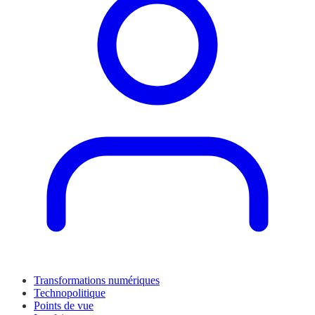
Transformations numériques
Technopolitique
Points de vue