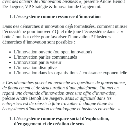
avec des acteurs de l’innovation business »,
présente André-Benoît
De Jaegere, VP Stratégie & Innovation de Capgemini.
L’écosystème comme ressource d’innovation
Dans des démarches d’innovation déjà formalisées, comment utiliser
l’écosystème pour innover ? Quel rôle joue l’écosystème dans la «
boîte à outils » créée pour favoriser l’innovation ? Plusieurs
démarches d’innovation sont possibles :
L’innovation ouverte (ou open innovation)
L’innovation par les communautés
L’innovation par la valeur
L’innovation disruptive
L’innovation dans les organisations à croissance exponentielle
« Ces démarches posent en revanche les questions de gouvernance,
de financement et de structuration d’une plateforme. On met en
regard une demande d’innovation avec une offre d’innovation,
précise André-Benoît De Jaegere.
Mais la difficulté dans les
entreprises est de réussir à faire travailler à chaque étape les
écosystèmes d’innovation technologique et business ensemble. »
L’écosystème comme espace social d’exploration,
d’engagement et de création de sens