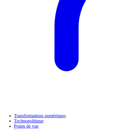
Transformations numériques
Technopolitique
Points de vue