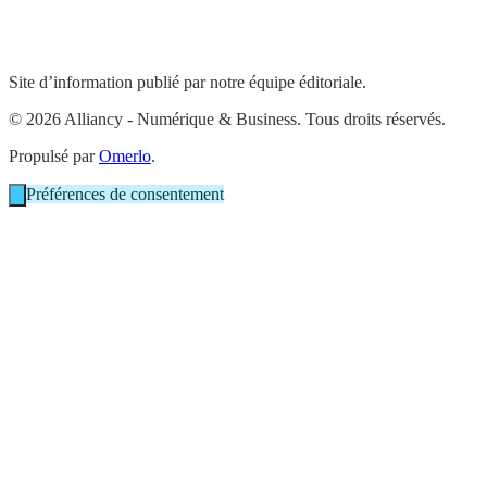
Site d’information publié par notre équipe éditoriale.
© 2026 Alliancy - Numérique & Business. Tous droits réservés.
Propulsé par
Omerlo
.
Préférences de consentement