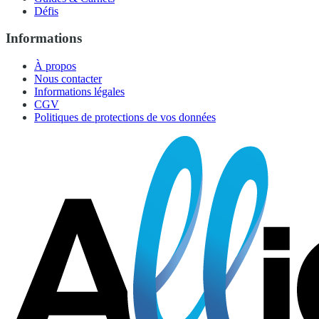
Défis
Informations
À propos
Nous contacter
Informations légales
CGV
Politiques de protections de vos données