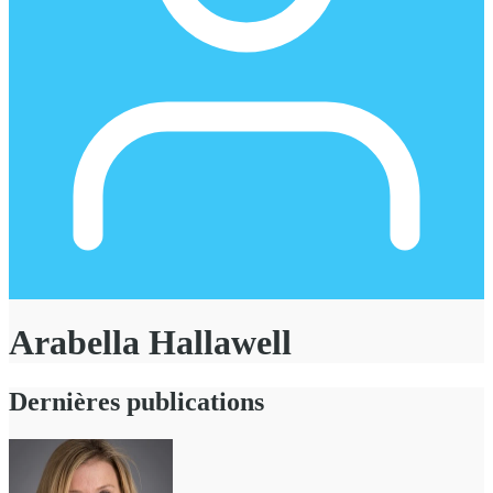
Arabella Hallawell
Dernières publications