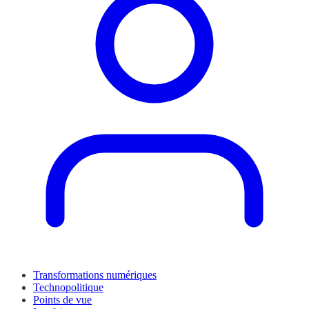
Transformations numériques
Technopolitique
Points de vue