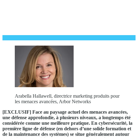
Arabella Hallawell, directrice marketing produits pour
les menaces avancées, Arbor Networks
[EXCLUSIF] Face au paysage actuel des menaces avancées,
une défense approfondie, à plusieurs niveaux, a longtemps été
considérée comme une meilleure pratique. En cybersécurité, la
première ligne de défense (en dehors d’une solide formation et
de la maintenance des systèmes) se situe généralement autour