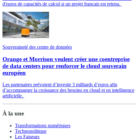
d'euros de capacités de calcul si un projet français est retenu.
Souveraineté des centre de données
Orange et Morrison veulent créer une coentreprise
de data centers pour renforcer le cloud souverain
européen
Les partenaires prévoient d’investir 3 milliards d’euros afin
d’accompagner la croissance des besoins en cloud et en intelligence
artificielle.
À la une
Transformations numériques
Technopolitique
Les Faiseurs