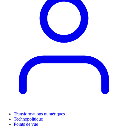
Transformations numériques
Technopolitique
Points de vue