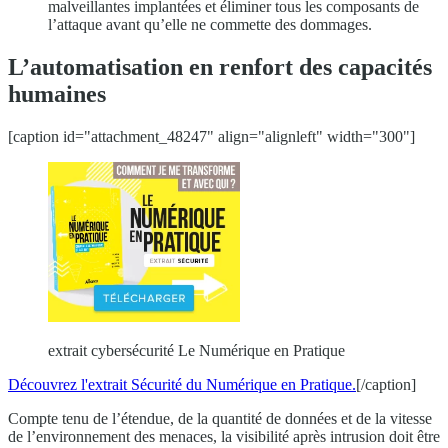
malveillantes implantées et éliminer tous les composants de
l’attaque avant qu’elle ne commette des dommages.
L’automatisation en renfort des capacités
humaines
[caption id="attachment_48247" align="alignleft" width="300"]
extrait cybersécurité Le Numérique en Pratique
Découvrez l'extrait Sécurité du Numérique en Pratique.
[/caption]
Compte tenu de l’étendue, de la quantité de données et de la vitesse
de l’environnement des menaces, la visibilité après intrusion doit être