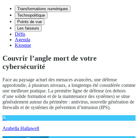
Transformations numériques
Technopolitique
Points de vue
Les faiseurs
Défis
Agenda
Kiosque
Couvrir l’angle mort de votre
cybersécurité
Face au paysage actuel des menaces avancées, une défense
approfondie, à plusieurs niveaux, a longtemps été considérée comme
une meilleure pratique. La première ligne de défense (en dehors
d’une solide formation et de la maintenance des systèmes) se situe
généralement autour du périmètre : antivirus, nouvelle génération de
firewalls et de systèmes de prévention d’intrusion (IPS).
A
Arabella Hallawell