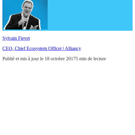
Sylvain Fievet
CEO, Chief Ecosystem Officer | Alliancy
Publié et mis à jour le 18 octobre 2017
5 min de lecture