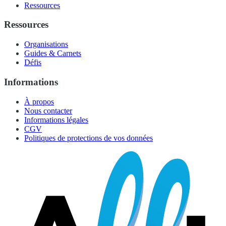
Ressources
Ressources
Organisations
Guides & Carnets
Défis
Informations
À propos
Nous contacter
Informations légales
CGV
Politiques de protections de vos données