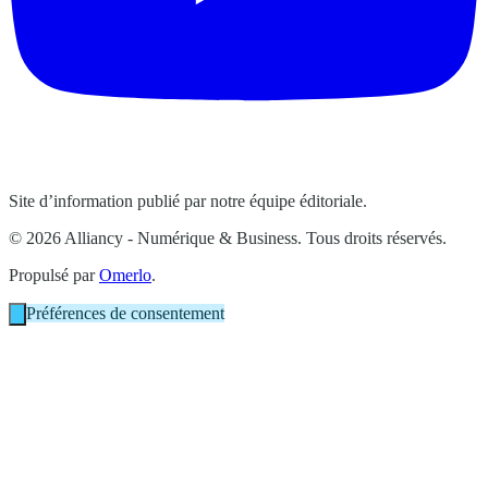
Site d’information publié par notre équipe éditoriale.
© 2026 Alliancy - Numérique & Business. Tous droits réservés.
Propulsé par
Omerlo
.
Préférences de consentement