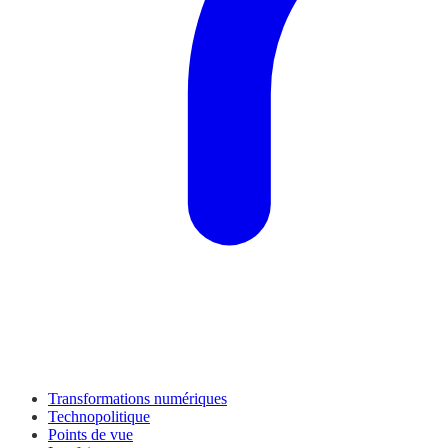
Transformations numériques
Technopolitique
Points de vue