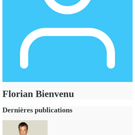
Florian Bienvenu
Dernières publications