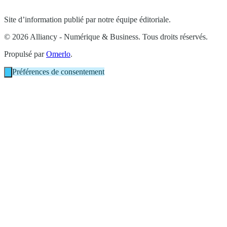
Site d’information publié par notre équipe éditoriale.
© 2026 Alliancy - Numérique & Business. Tous droits réservés.
Propulsé par
Omerlo
.
Préférences de consentement