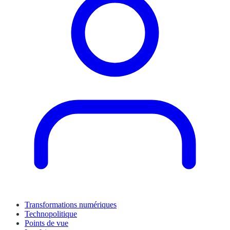
Transformations numériques
Technopolitique
Points de vue