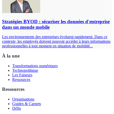
Stratégies BYOD : sécuriser les données d'entreprise
dans un monde mobile
Les environnements des entreprises évoluent rapidement. Dans ce
contexte, les employés doivent pouvoir accéder à leurs informations
professionnelles à tout moment en situation de mobilité...
À la une
Transformations numériques
Technopolitique
Les Faiseurs
Ressources
Ressources
Organisations
Guides & Carnets
Défis