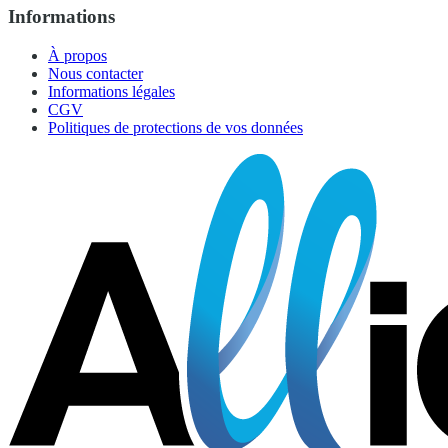
Informations
À propos
Nous contacter
Informations légales
CGV
Politiques de protections de vos données