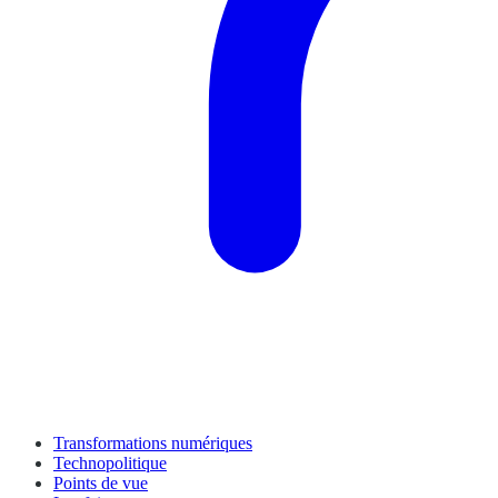
Transformations numériques
Technopolitique
Points de vue