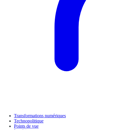
Transformations numériques
Technopolitique
Points de vue