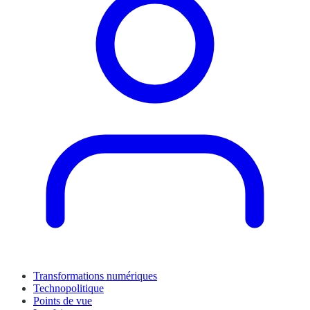
Transformations numériques
Technopolitique
Points de vue