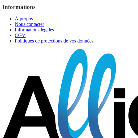
Informations
À propos
Nous contacter
Informations légales
CGV
Politiques de protections de vos données