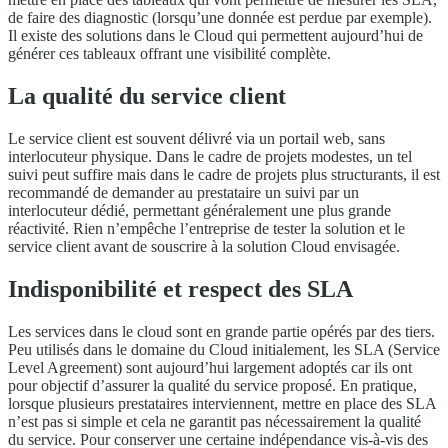
de faire des diagnostic (lorsqu’une donnée est perdue par exemple).
Il existe des solutions dans le Cloud qui permettent aujourd’hui de
générer ces tableaux offrant une visibilité complète.
La qualité du service client
Le service client est souvent délivré via un portail web, sans
interlocuteur physique. Dans le cadre de projets modestes, un tel
suivi peut suffire mais dans le cadre de projets plus structurants, il est
recommandé de demander au prestataire un suivi par un
interlocuteur dédié, permettant généralement une plus grande
réactivité. Rien n’empêche l’entreprise de tester la solution et le
service client avant de souscrire à la solution Cloud envisagée.
Indisponibilité et respect des SLA
Les services dans le cloud sont en grande partie opérés par des tiers.
Peu utilisés dans le domaine du Cloud initialement, les SLA (Service
Level Agreement) sont aujourd’hui largement adoptés car ils ont
pour objectif d’assurer la qualité du service proposé. En pratique,
lorsque plusieurs prestataires interviennent, mettre en place des SLA
n’est pas si simple et cela ne garantit pas nécessairement la qualité
du service. Pour conserver une certaine indépendance vis-à-vis des