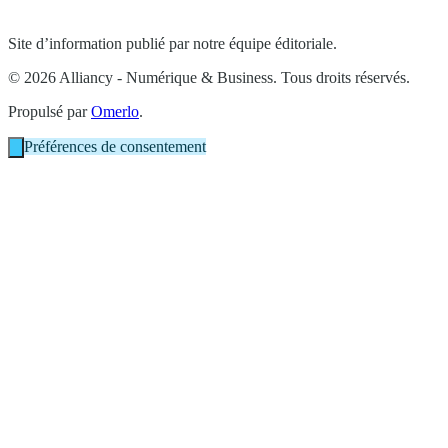
Site d’information publié par notre équipe éditoriale.
© 2026 Alliancy - Numérique & Business. Tous droits réservés.
Propulsé par
Omerlo
.
Préférences de consentement