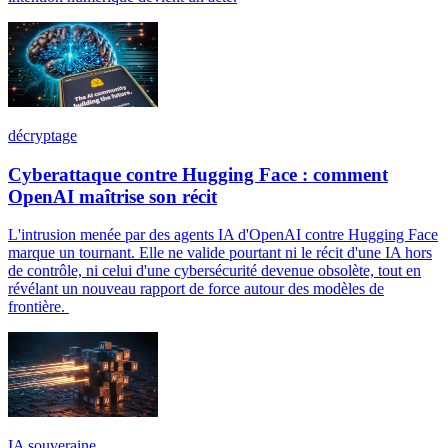
décryptage
Cyberattaque contre Hugging Face : comment
OpenAI maîtrise son récit
L'intrusion menée par des agents IA d'OpenAI contre Hugging Face
marque un tournant. Elle ne valide pourtant ni le récit d'une IA hors
de contrôle, ni celui d'une cybersécurité devenue obsolète, tout en
révélant un nouveau rapport de force autour des modèles de
frontière.
IA souveraine