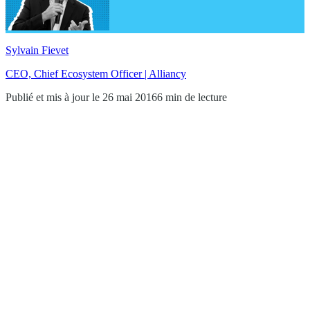
Sylvain Fievet
CEO, Chief Ecosystem Officer | Alliancy
Publié et mis à jour le 26 mai 2016
6 min de lecture