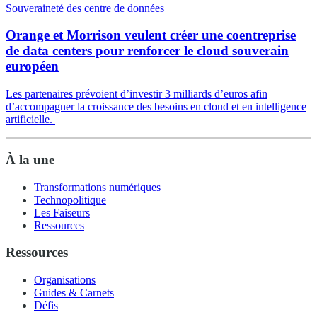
Souveraineté des centre de données
Orange et Morrison veulent créer une coentreprise
de data centers pour renforcer le cloud souverain
européen
Les partenaires prévoient d’investir 3 milliards d’euros afin
d’accompagner la croissance des besoins en cloud et en intelligence
artificielle.
À la une
Transformations numériques
Technopolitique
Les Faiseurs
Ressources
Ressources
Organisations
Guides & Carnets
Défis