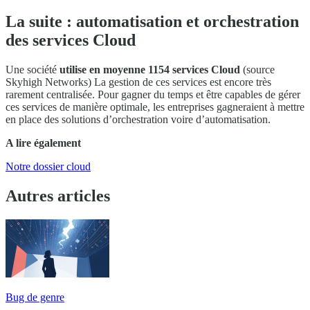
La suite : automatisation et orchestration
des services Cloud
Une société
utilise en moyenne 1154 services Cloud
(source
Skyhigh Networks) La gestion de ces services est encore très
rarement centralisée. Pour gagner du temps et être capables de gérer
ces services de manière optimale, les entreprises gagneraient à mettre
en place des solutions d’orchestration voire d’automatisation.
A lire également
Notre dossier cloud
Autres articles
Bug de genre