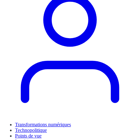
Transformations numériques
Technopolitique
Points de vue