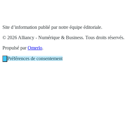
Site d’information publié par notre équipe éditoriale.
© 2026 Alliancy - Numérique & Business. Tous droits réservés.
Propulsé par
Omerlo
.
Préférences de consentement