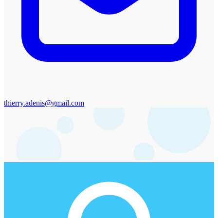
thierry.adenis@gmail.com