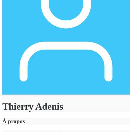
Thierry Adenis
À propos