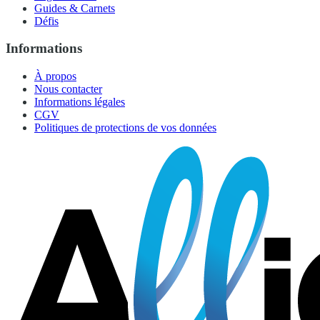
Guides & Carnets
Défis
Informations
À propos
Nous contacter
Informations légales
CGV
Politiques de protections de vos données