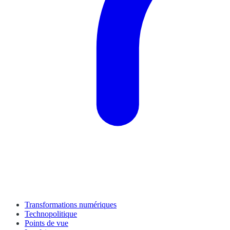
Transformations numériques
Technopolitique
Points de vue