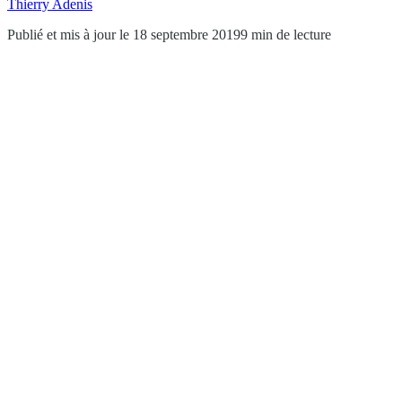
Thierry Adenis
Publié et mis à jour le 18 septembre 2019
9 min de lecture