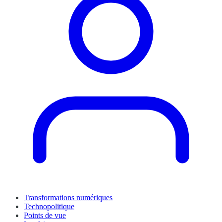
Transformations numériques
Technopolitique
Points de vue