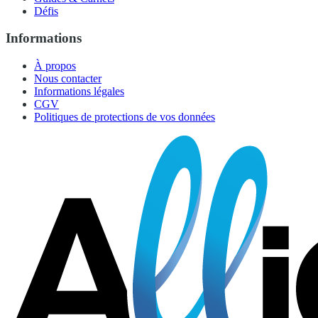
Défis
Informations
À propos
Nous contacter
Informations légales
CGV
Politiques de protections de vos données