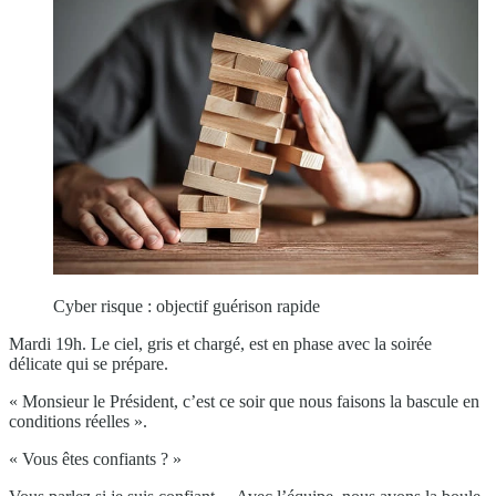
Cyber risque : objectif guérison rapide
Mardi 19h. Le ciel, gris et chargé, est en phase avec la soirée
délicate qui se prépare.
« Monsieur le Président, c’est ce soir que nous faisons la bascule en
conditions réelles ».
« Vous êtes confiants ? »