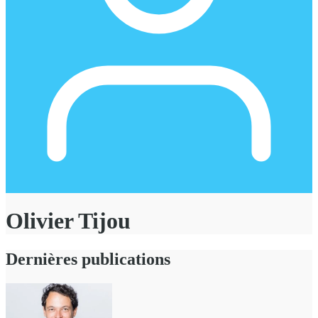
Olivier Tijou
Dernières publications