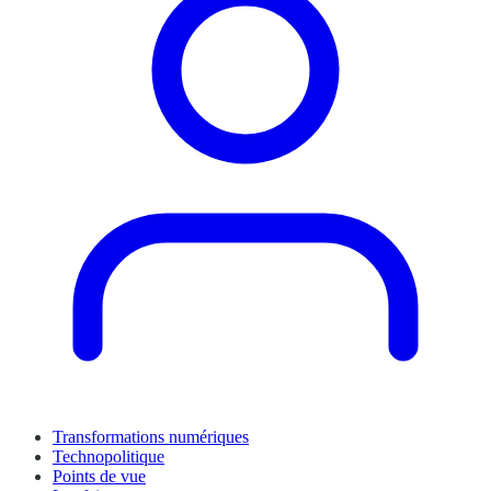
Transformations numériques
Technopolitique
Points de vue