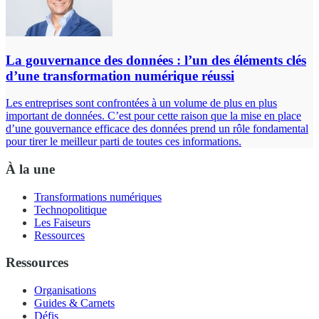
La gouvernance des données : l’un des éléments clés
d’une transformation numérique réussi
Les entreprises sont confrontées à un volume de plus en plus
important de données. C’est pour cette raison que la mise en place
d’une gouvernance efficace des données prend un rôle fondamental
pour tirer le meilleur parti de toutes ces informations.
À la une
Transformations numériques
Technopolitique
Les Faiseurs
Ressources
Ressources
Organisations
Guides & Carnets
Défis