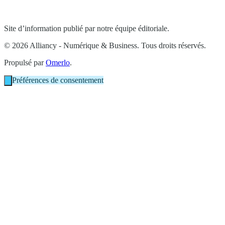
Site d’information publié par notre équipe éditoriale.
© 2026 Alliancy - Numérique & Business. Tous droits réservés.
Propulsé par
Omerlo
.
Préférences de consentement