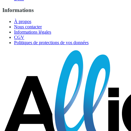
Informations
À propos
Nous contacter
Informations légales
CGV
Politiques de protections de vos données