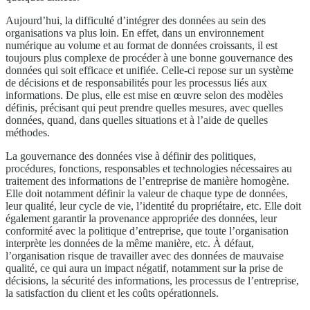
Aujourd’hui, la difficulté d’intégrer des données au sein des
organisations va plus loin. En effet, dans un environnement
numérique au volume et au format de données croissants, il est
toujours plus complexe de procéder à une bonne gouvernance des
données qui soit efficace et unifiée. Celle-ci repose sur un système
de décisions et de responsabilités pour les processus liés aux
informations. De plus, elle est mise en œuvre selon des modèles
définis, précisant qui peut prendre quelles mesures, avec quelles
données, quand, dans quelles situations et à l’aide de quelles
méthodes.
La gouvernance des données vise à définir des politiques,
procédures, fonctions, responsables et technologies nécessaires au
traitement des informations de l’entreprise de manière homogène.
Elle doit notamment définir la valeur de chaque type de données,
leur qualité, leur cycle de vie, l’identité du propriétaire, etc. Elle doit
également garantir la provenance appropriée des données, leur
conformité avec la politique d’entreprise, que toute l’organisation
interprète les données de la même manière, etc. À défaut,
l’organisation risque de travailler avec des données de mauvaise
qualité, ce qui aura un impact négatif, notamment sur la prise de
décisions, la sécurité des informations, les processus de l’entreprise,
la satisfaction du client et les coûts opérationnels.