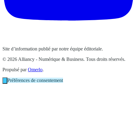
Site d’information publié par notre équipe éditoriale.
© 2026 Alliancy - Numérique & Business. Tous droits réservés.
Propulsé par
Omerlo
.
Préférences de consentement