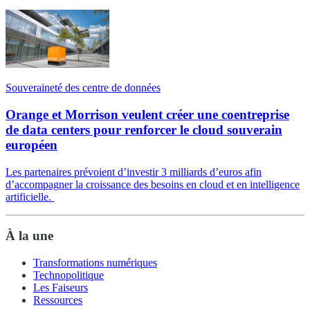
Souveraineté des centre de données
Orange et Morrison veulent créer une coentreprise
de data centers pour renforcer le cloud souverain
européen
Les partenaires prévoient d’investir 3 milliards d’euros afin
d’accompagner la croissance des besoins en cloud et en intelligence
artificielle.
À la une
Transformations numériques
Technopolitique
Les Faiseurs
Ressources