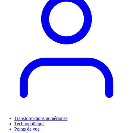
Transformations numériques
Technopolitique
Points de vue