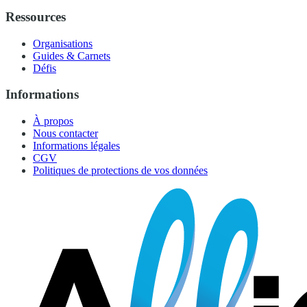
Ressources
Organisations
Guides & Carnets
Défis
Informations
À propos
Nous contacter
Informations légales
CGV
Politiques de protections de vos données