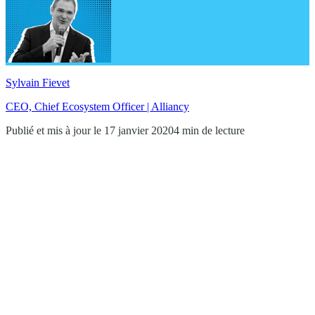
Sylvain Fievet
CEO, Chief Ecosystem Officer | Alliancy
Publié et mis à jour le 17 janvier 2020
4 min de lecture