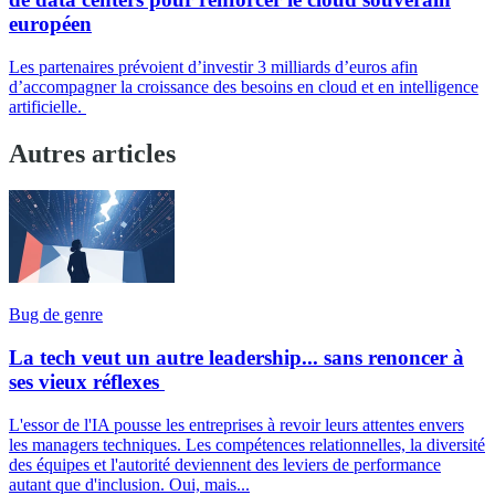
européen
Les partenaires prévoient d’investir 3 milliards d’euros afin
d’accompagner la croissance des besoins en cloud et en intelligence
artificielle.
Autres articles
Bug de genre
La tech veut un autre leadership... sans renoncer à
ses vieux réflexes
L'essor de l'IA pousse les entreprises à revoir leurs attentes envers
les managers techniques. Les compétences relationnelles, la diversité
des équipes et l'autorité deviennent des leviers de performance
autant que d'inclusion. Oui, mais...