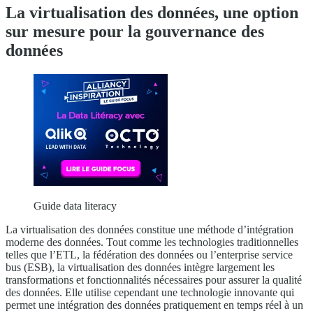
La virtualisation des données, une option
sur mesure pour la gouvernance des
données
Guide data literacy
La virtualisation des données constitue une méthode d’intégration
moderne des données. Tout comme les technologies traditionnelles
telles que l’ETL, la fédération des données ou l’enterprise service
bus (ESB), la virtualisation des données intègre largement les
transformations et fonctionnalités nécessaires pour assurer la qualité
des données. Elle utilise cependant une technologie innovante qui
permet une intégration des données pratiquement en temps réel à un