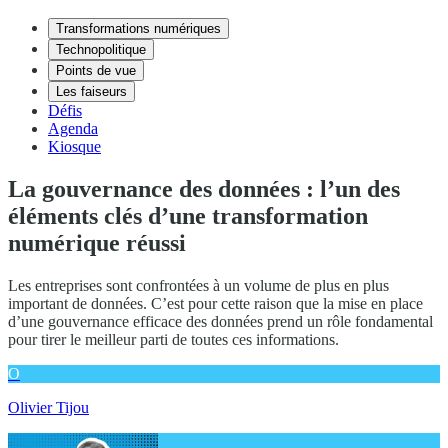
Transformations numériques
Technopolitique
Points de vue
Les faiseurs
Défis
Agenda
Kiosque
La gouvernance des données : l’un des
éléments clés d’une transformation
numérique réussi
Les entreprises sont confrontées à un volume de plus en plus
important de données. C’est pour cette raison que la mise en place
d’une gouvernance efficace des données prend un rôle fondamental
pour tirer le meilleur parti de toutes ces informations.
O
Olivier Tijou