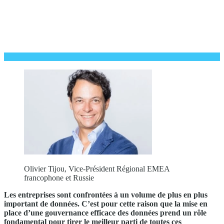
Olivier Tijou, Vice-Président Régional EMEA
francophone et Russie
Les entreprises sont confrontées à un volume de plus en plus
important de données. C’est pour cette raison que la mise en
place d’une gouvernance efficace des données prend un rôle
fondamental pour tirer le meilleur parti de toutes ces