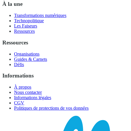
À la une
Transformations numériques
Technopolitique
Les Faiseurs
Ressources
Ressources
Organisations
Guides & Carnets
Défis
Informations
À propos
Nous contacter
Informations légales
CGV
Politiques de protections de vos données