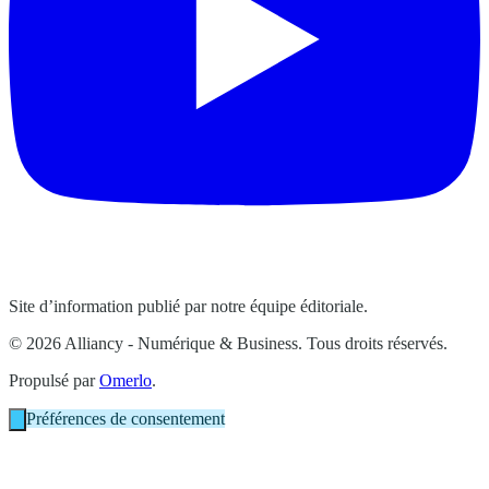
Site d’information publié par notre équipe éditoriale.
© 2026 Alliancy - Numérique & Business. Tous droits réservés.
Propulsé par
Omerlo
.
Préférences de consentement