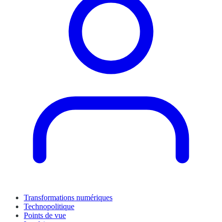
Transformations numériques
Technopolitique
Points de vue