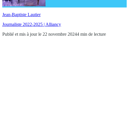
Jean-Baptiste Lautier
Journaliste 2022-2025 | Alliancy
Publié et mis à jour le 22 novembre 2024
4 min de lecture