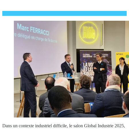
Dans un contexte industriel difficile, le salon Global Industrie 2025,