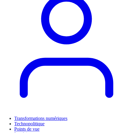
Transformations numériques
Technopolitique
Points de vue