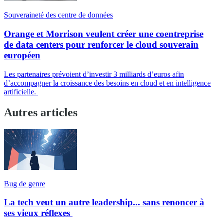
Souveraineté des centre de données
Orange et Morrison veulent créer une coentreprise
de data centers pour renforcer le cloud souverain
européen
Les partenaires prévoient d’investir 3 milliards d’euros afin
d’accompagner la croissance des besoins en cloud et en intelligence
artificielle.
Autres articles
Bug de genre
La tech veut un autre leadership... sans renoncer à
ses vieux réflexes