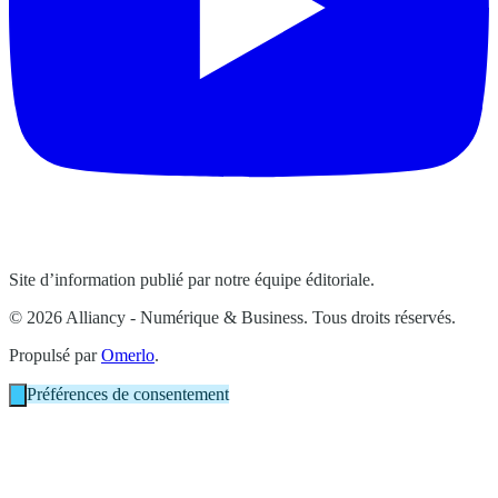
Site d’information publié par notre équipe éditoriale.
© 2026 Alliancy - Numérique & Business. Tous droits réservés.
Propulsé par
Omerlo
.
Préférences de consentement