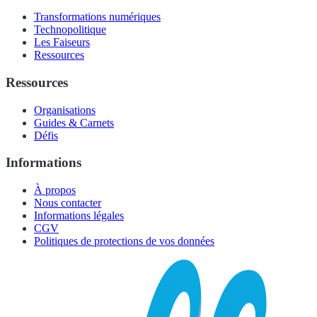
Transformations numériques
Technopolitique
Les Faiseurs
Ressources
Ressources
Organisations
Guides & Carnets
Défis
Informations
À propos
Nous contacter
Informations légales
CGV
Politiques de protections de vos données