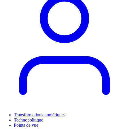
Transformations numériques
Technopolitique
Points de vue