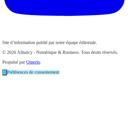
Site d’information publié par notre équipe éditoriale.
© 2026 Alliancy - Numérique & Business. Tous droits réservés.
Propulsé par
Omerlo
.
Préférences de consentement