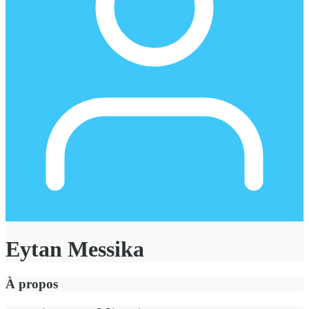
Eytan Messika
À propos