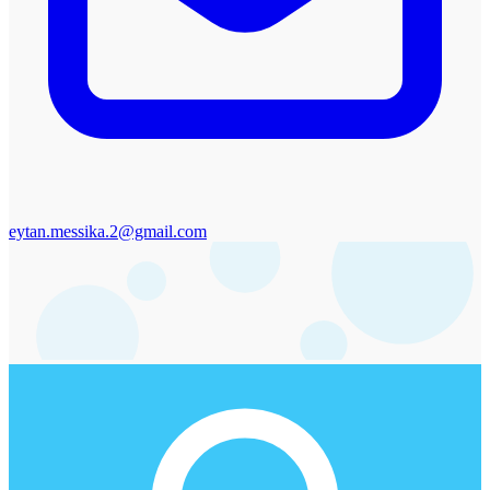
eytan.messika.2@gmail.com