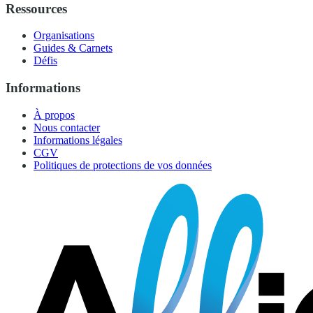
Ressources
Organisations
Guides & Carnets
Défis
Informations
À propos
Nous contacter
Informations légales
CGV
Politiques de protections de vos données