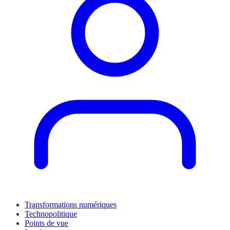
Transformations numériques
Technopolitique
Points de vue