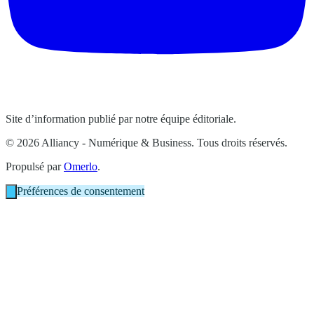
Site d’information publié par notre équipe éditoriale.
© 2026 Alliancy - Numérique & Business. Tous droits réservés.
Propulsé par
Omerlo
.
Préférences de consentement