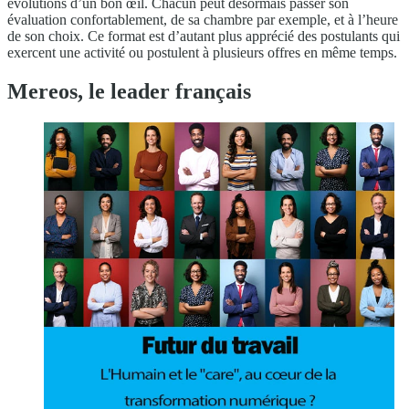
évolutions d’un bon œil. Chacun peut désormais passer son
évaluation confortablement, de sa chambre par exemple, et à l’heure
de son choix. Ce format est d’autant plus apprécié des postulants qui
exercent une activité ou postulent à plusieurs offres en même temps.
Mereos, le leader français