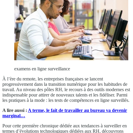
examens en ligne surveillance
À l’ère du remote, les entreprises françaises se lancent
progressivement dans la transition numérique pour les habitudes de
travail. Au niveau des pôles RH, le recours à des outils modernes est
indispensable pour attirer de nouveaux talents et les fidéliser. Parmi
les pratiques à la mode : les tests de compétences en ligne surveillés.
A lire aussi :
A terme, le fait de travailler au bureau va devenir
marginal…
Pour cette première chronique dédiée aux tendances à surveiller en
termes d’évolutions technologiques dédiées aux RH, découvrons