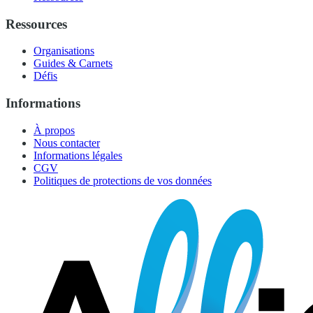
Ressources
Organisations
Guides & Carnets
Défis
Informations
À propos
Nous contacter
Informations légales
CGV
Politiques de protections de vos données