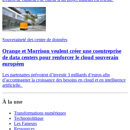
Souveraineté des centre de données
Orange et Morrison veulent créer une coentreprise
de data centers pour renforcer le cloud souverain
européen
Les partenaires prévoient d’investir 3 milliards d’euros afin
d’accompagner la croissance des besoins en cloud et en intelligence
artificielle.
À la une
Transformations numériques
Technopolitique
Les Faiseurs
Ressources