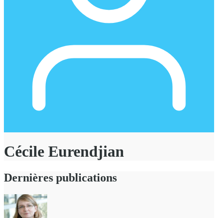
Cécile Eurendjian
Dernières publications