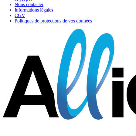
Nous contacter
Informations légales
CGV
Politiques de protections de vos données