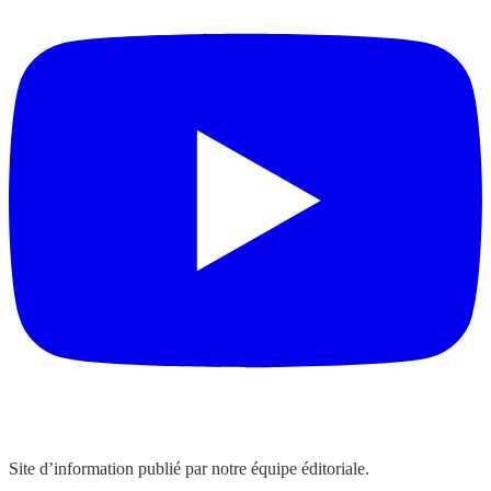
Site d’information publié par notre équipe éditoriale.