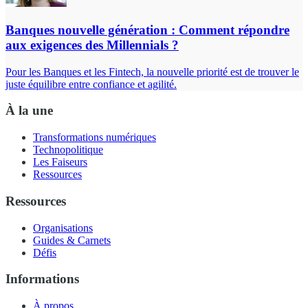
Banques nouvelle génération : Comment répondre
aux exigences des Millennials ?
Pour les Banques et les Fintech, la nouvelle priorité est de trouver le
juste équilibre entre confiance et agilité.
À la une
Transformations numériques
Technopolitique
Les Faiseurs
Ressources
Ressources
Organisations
Guides & Carnets
Défis
Informations
À propos