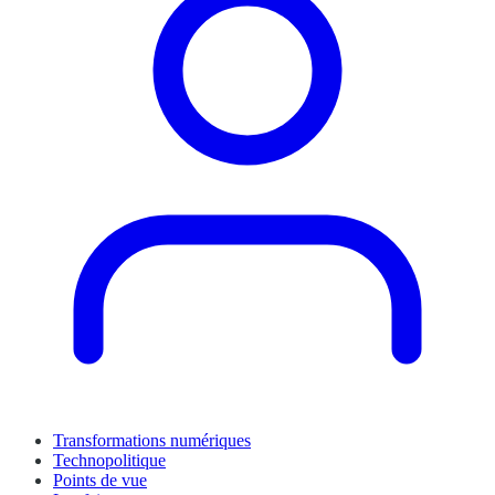
Transformations numériques
Technopolitique
Points de vue