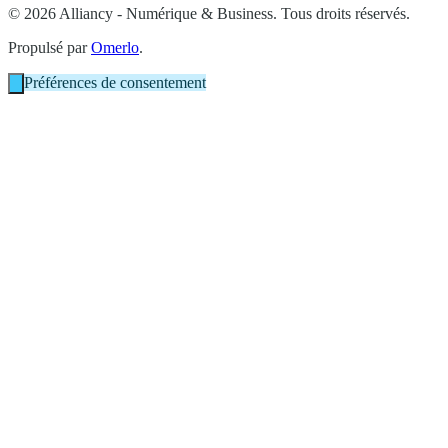
© 2026 Alliancy - Numérique & Business. Tous droits réservés.
Propulsé par
Omerlo
.
Préférences de consentement