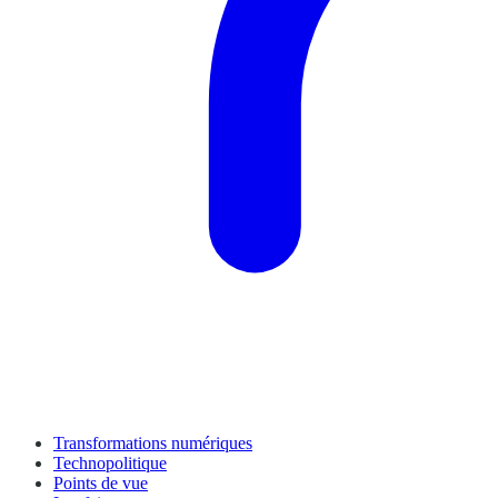
Transformations numériques
Technopolitique
Points de vue