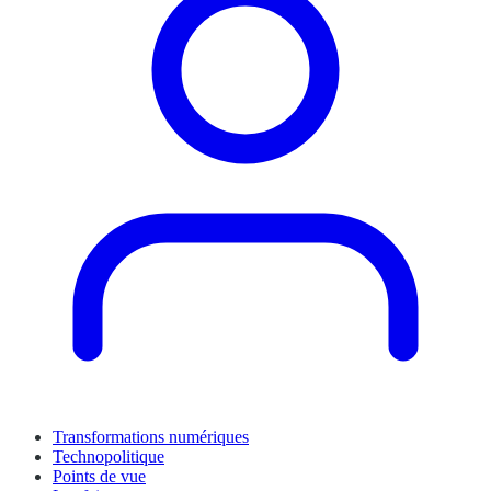
Transformations numériques
Technopolitique
Points de vue