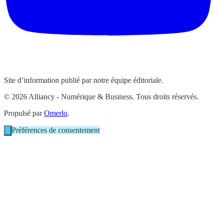
Site d’information publié par notre équipe éditoriale.
© 2026 Alliancy - Numérique & Business. Tous droits réservés.
Propulsé par
Omerlo
.
Préférences de consentement