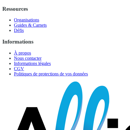
Ressources
Organisations
Guides & Carnets
Défis
Informations
À propos
Nous contacter
Informations légales
CGV
Politiques de protections de vos données