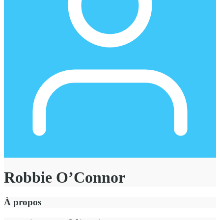
Robbie O’Connor
À propos