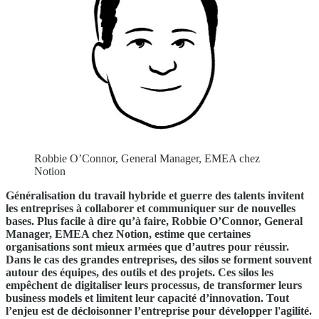
Robbie O’Connor, General Manager, EMEA chez
Notion
Généralisation du travail hybride et guerre des talents invitent
les entreprises à collaborer et communiquer sur de nouvelles
bases. Plus facile à dire qu’à faire, Robbie O’Connor, General
Manager, EMEA chez Notion, estime que certaines
organisations sont mieux armées que d’autres pour réussir.
Dans le cas des grandes entreprises, des silos se forment souvent
autour des équipes, des outils et des projets. Ces silos les
empêchent de digitaliser leurs processus, de transformer leurs
business models et limitent leur capacité d’innovation.
Tout
l’enjeu est de décloisonner l’entreprise pour développer l'agilité.