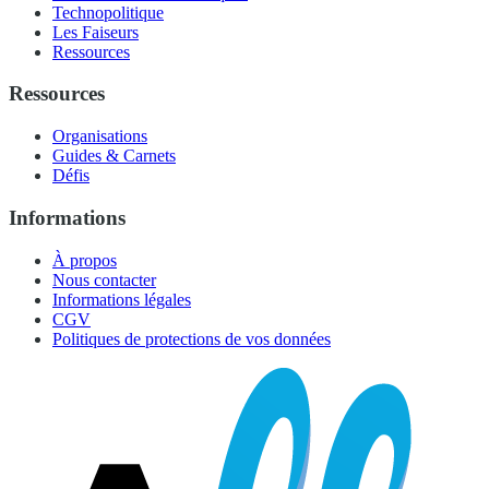
Technopolitique
Les Faiseurs
Ressources
Ressources
Organisations
Guides & Carnets
Défis
Informations
À propos
Nous contacter
Informations légales
CGV
Politiques de protections de vos données