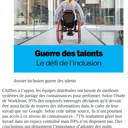
dossier inclusion guerre des talents
Chiffres à l’appui, les équipes distribuées ont besoin de meilleurs
systèmes de partage des connaissances pour performer. Selon l'étude
de Workfront, 95% des employés interrogés déclarent qu'il devrait
être aussi facile de trouver des informations dans le cadre de leur
travail que sur Google. Selon cette même source, ils n’ont pourtant
pas accès à ce niveau de connaissances : 71% souhaitent gérer leur
travail dans un espace centralisé mais 69% n’en disposent pas. Des
conclusions qui démontrent l’importance d’adopter des outils