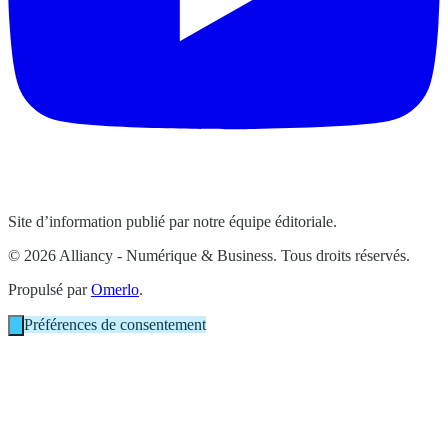
Site d’information publié par notre équipe éditoriale.
© 2026 Alliancy - Numérique & Business. Tous droits réservés.
Propulsé par
Omerlo
.
Préférences de consentement