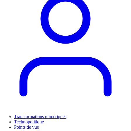
Transformations numériques
Technopolitique
Points de vue