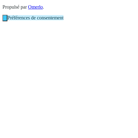
Propulsé par
Omerlo
.
Préférences de consentement