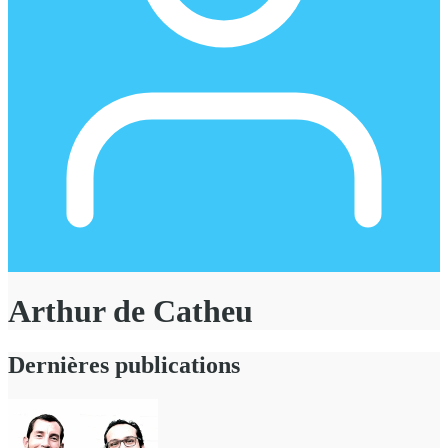
Arthur de Catheu
Dernières publications