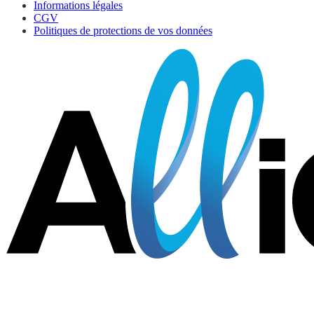
Informations légales
CGV
Politiques de protections de vos données