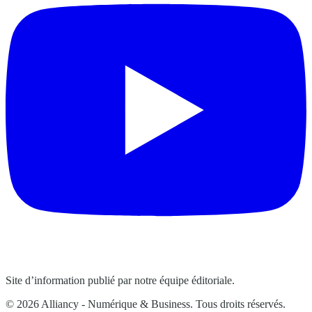
Site d’information publié par notre équipe éditoriale.
© 2026 Alliancy - Numérique & Business. Tous droits réservés.