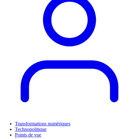
Transformations numériques
Technopolitique
Points de vue