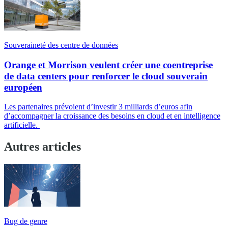
Souveraineté des centre de données
Orange et Morrison veulent créer une coentreprise
de data centers pour renforcer le cloud souverain
européen
Les partenaires prévoient d’investir 3 milliards d’euros afin
d’accompagner la croissance des besoins en cloud et en intelligence
artificielle.
Autres articles
Bug de genre