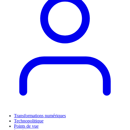
Transformations numériques
Technopolitique
Points de vue