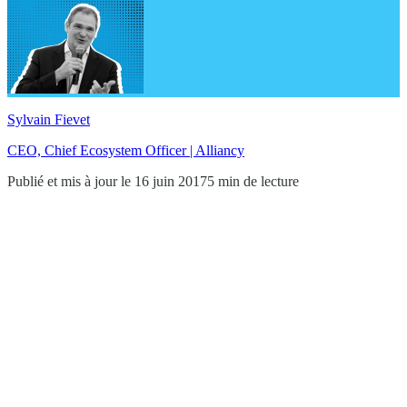
Sylvain Fievet
CEO, Chief Ecosystem Officer | Alliancy
Publié et mis à jour le 16 juin 2017
5 min de lecture