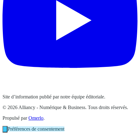
Site d’information publié par notre équipe éditoriale.
© 2026 Alliancy - Numérique & Business. Tous droits réservés.
Propulsé par
Omerlo
.
Préférences de consentement