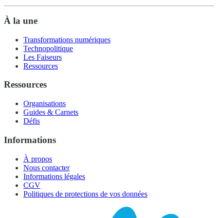
À la une
Transformations numériques
Technopolitique
Les Faiseurs
Ressources
Ressources
Organisations
Guides & Carnets
Défis
Informations
À propos
Nous contacter
Informations légales
CGV
Politiques de protections de vos données