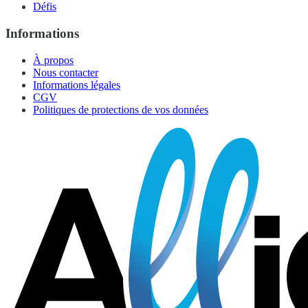
Défis
Informations
À propos
Nous contacter
Informations légales
CGV
Politiques de protections de vos données