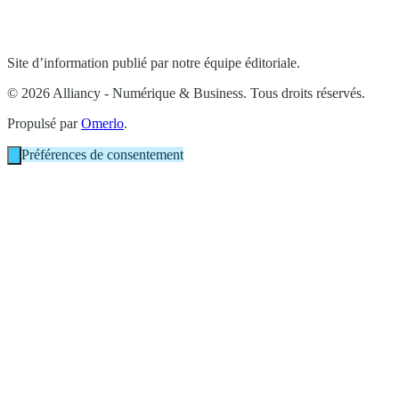
Site d’information publié par notre équipe éditoriale.
© 2026 Alliancy - Numérique & Business. Tous droits réservés.
Propulsé par
Omerlo
.
Préférences de consentement