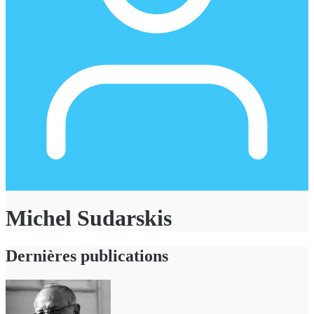
Michel Sudarskis
Dernières publications