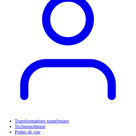
Transformations numériques
Technopolitique
Points de vue