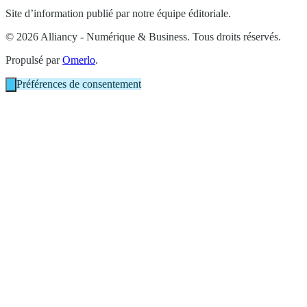
Site d’information publié par notre équipe éditoriale.
© 2026 Alliancy - Numérique & Business. Tous droits réservés.
Propulsé par
Omerlo
.
Préférences de consentement