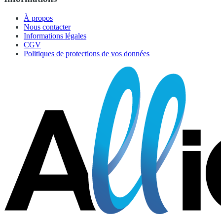
À propos
Nous contacter
Informations légales
CGV
Politiques de protections de vos données