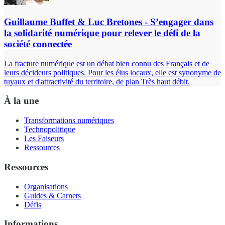
Guillaume Buffet & Luc Bretones - S’engager dans
la solidarité numérique pour relever le défi de la
société connectée
La fracture numérique est un débat bien connu des Français et de
leurs décideurs politiques. Pour les élus locaux, elle est synonyme de
tuyaux et d'attractivité du territoire, de plan Très haut débit.
À la une
Transformations numériques
Technopolitique
Les Faiseurs
Ressources
Ressources
Organisations
Guides & Carnets
Défis
Informations