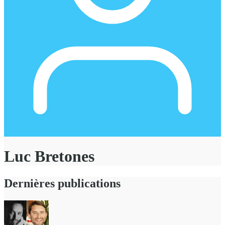
Luc Bretones
Dernières publications