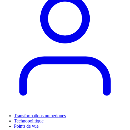
Transformations numériques
Technopolitique
Points de vue