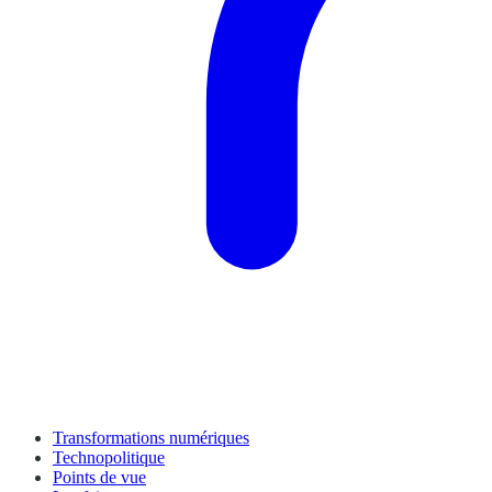
Transformations numériques
Technopolitique
Points de vue