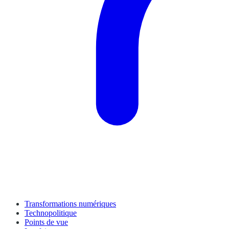
Transformations numériques
Technopolitique
Points de vue