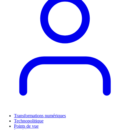
Transformations numériques
Technopolitique
Points de vue