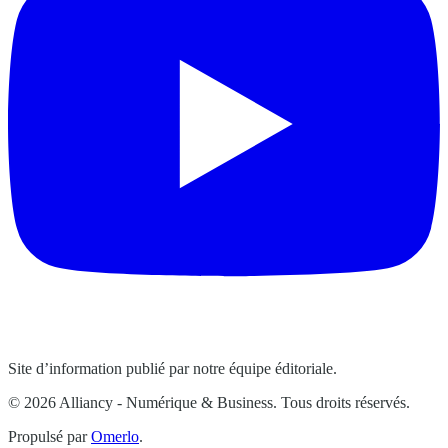
Site d’information publié par notre équipe éditoriale.
© 2026 Alliancy - Numérique & Business. Tous droits réservés.
Propulsé par
Omerlo
.