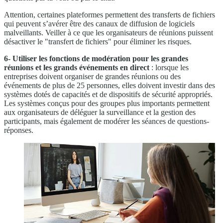
Attention, certaines plateformes permettent des transferts de fichiers
qui peuvent s’avérer être des canaux de diffusion de logiciels
malveillants. Veiller à ce que les organisateurs de réunions puissent
désactiver le "transfert de fichiers" pour éliminer les risques.
6- Utiliser les fonctions de modération pour les grandes
réunions et les grands événements en direct
: lorsque les
entreprises doivent organiser de grandes réunions ou des
événements de plus de 25 personnes, elles doivent investir dans des
systèmes dotés de capacités et de dispositifs de sécurité appropriés.
Les systèmes conçus pour des groupes plus importants permettent
aux organisateurs de déléguer la surveillance et la gestion des
participants, mais également de modérer les séances de questions-
réponses.