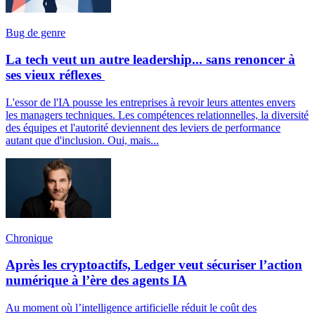
Bug de genre
La tech veut un autre leadership... sans renoncer à
ses vieux réflexes
L'essor de l'IA pousse les entreprises à revoir leurs attentes envers
les managers techniques. Les compétences relationnelles, la diversité
des équipes et l'autorité deviennent des leviers de performance
autant que d'inclusion. Oui, mais...
Chronique
Après les cryptoactifs, Ledger veut sécuriser l’action
numérique à l’ère des agents IA
Au moment où l’intelligence artificielle réduit le coût des