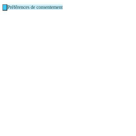
Préférences de consentement