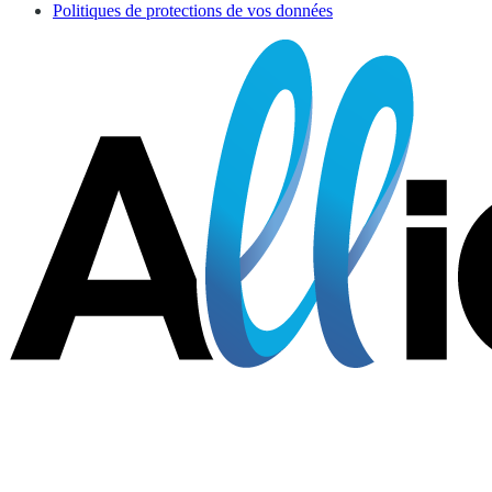
Politiques de protections de vos données