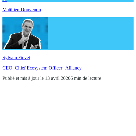
Matthieu Douvenou
Sylvain Fievet
CEO, Chief Ecosystem Officer | Alliancy
Publié et mis à jour le 13 avril 2020
6 min de lecture