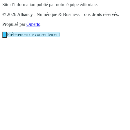
Site d’information publié par notre équipe éditoriale.
© 2026 Alliancy - Numérique & Business. Tous droits réservés.
Propulsé par
Omerlo
.
Préférences de consentement