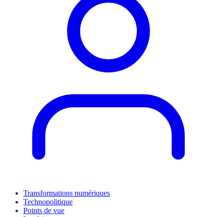
Transformations numériques
Technopolitique
Points de vue