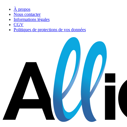
À propos
Nous contacter
Informations légales
CGV
Politiques de protections de vos données