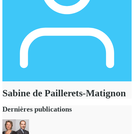
Sabine de Paillerets-Matignon
Dernières publications