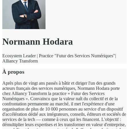
Normann Hodara
Ecosystem Leader | Practice "Futur des Services Numériques"|
Alliancy Transform
À propos
Après plus de vingt ans passés à bâtir et diriger l'un des grands
acteurs français des services numériques, Normann Hodara porte
chez Alliancy Transform la practice « Futur des Services
Numériques ». Convaincu que la valeur naît du collectif et de la
confrontation permanente au marché, il met l'expérience d'une
organisation de plus de 10 000 personnes au service d'un dispositif
d'accélération dédié aux intégrateurs, conseils, éditeurs et sociétés de
services de la tech — comme à ceux qui les financent. L'objectif :
démultiplier leurs expertises et les transformer en valeur d'entreprise,