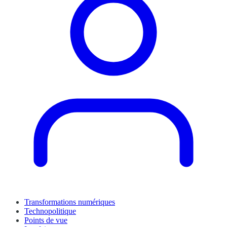
Transformations numériques
Technopolitique
Points de vue