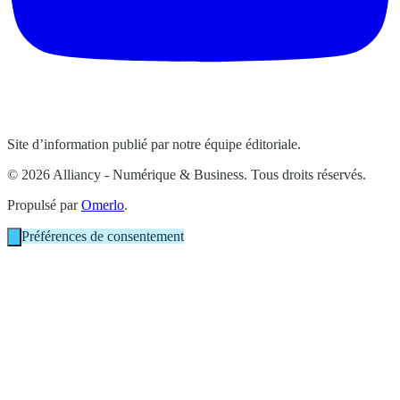
Site d’information publié par notre équipe éditoriale.
© 2026 Alliancy - Numérique & Business. Tous droits réservés.
Propulsé par
Omerlo
.
Préférences de consentement