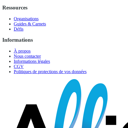
Ressources
Organisations
Guides & Carnets
Défis
Informations
À propos
Nous contacter
Informations légales
CGV
Politiques de protections de vos données