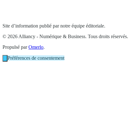
Site d’information publié par notre équipe éditoriale.
© 2026 Alliancy - Numérique & Business. Tous droits réservés.
Propulsé par
Omerlo
.
Préférences de consentement