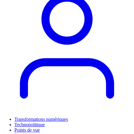
Transformations numériques
Technopolitique
Points de vue