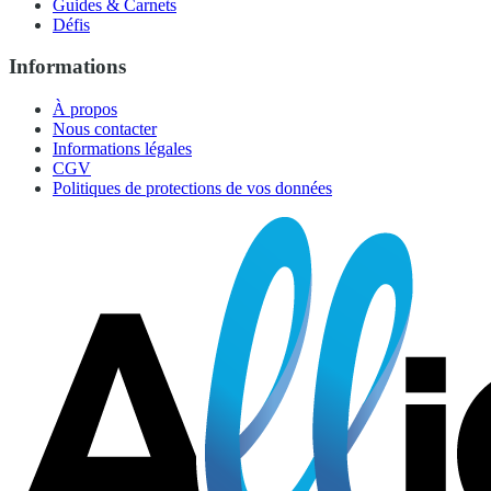
Guides & Carnets
Défis
Informations
À propos
Nous contacter
Informations légales
CGV
Politiques de protections de vos données