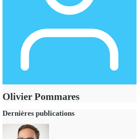
Olivier Pommares
Dernières publications