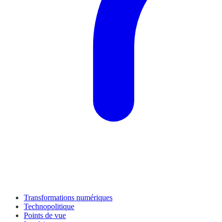
Transformations numériques
Technopolitique
Points de vue