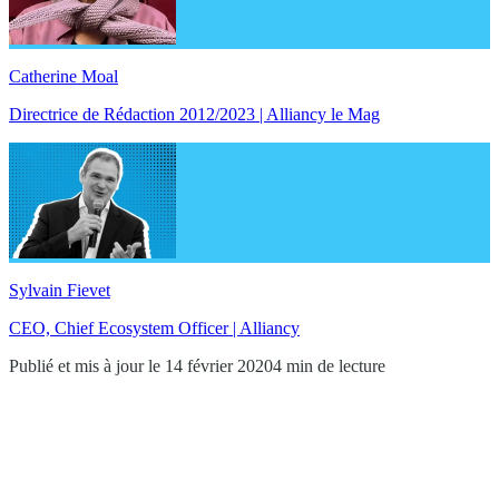
Catherine Moal
Directrice de Rédaction 2012/2023 | Alliancy le Mag
Sylvain Fievet
CEO, Chief Ecosystem Officer | Alliancy
Publié et mis à jour le 14 février 2020
4 min de lecture