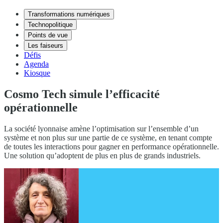
Transformations numériques
Technopolitique
Points de vue
Les faiseurs
Défis
Agenda
Kiosque
Cosmo Tech simule l’efficacité
opérationnelle
La société lyonnaise amène l’optimisation sur l’ensemble d’un
système et non plus sur une partie de ce système, en tenant compte
de toutes les interactions pour gagner en performance opérationnelle.
Une solution qu’adoptent de plus en plus de grands industriels.