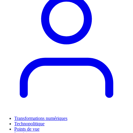
Transformations numériques
Technopolitique
Points de vue