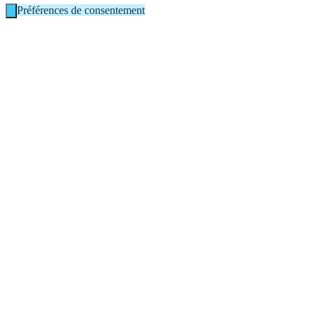
Préférences de consentement