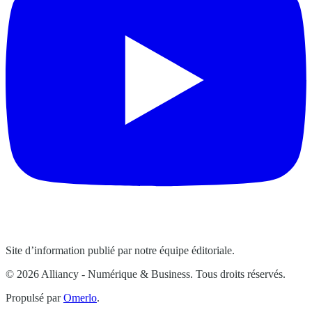
Site d’information publié par notre équipe éditoriale.
© 2026 Alliancy - Numérique & Business. Tous droits réservés.
Propulsé par
Omerlo
.