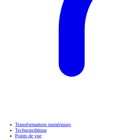
Transformations numériques
Technopolitique
Points de vue