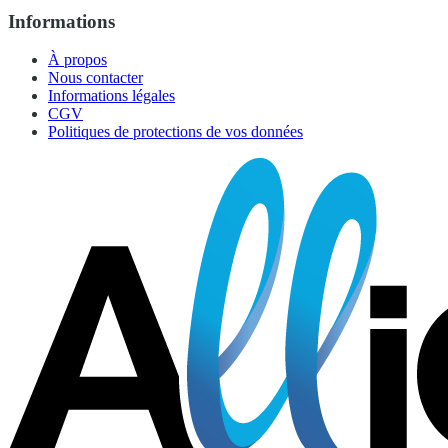
Informations
À propos
Nous contacter
Informations légales
CGV
Politiques de protections de vos données