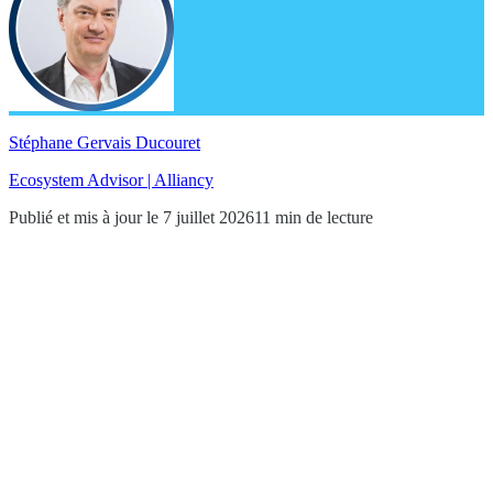
Stéphane Gervais Ducouret
Ecosystem Advisor | Alliancy
Publié et mis à jour le 7 juillet 2026
11 min de lecture