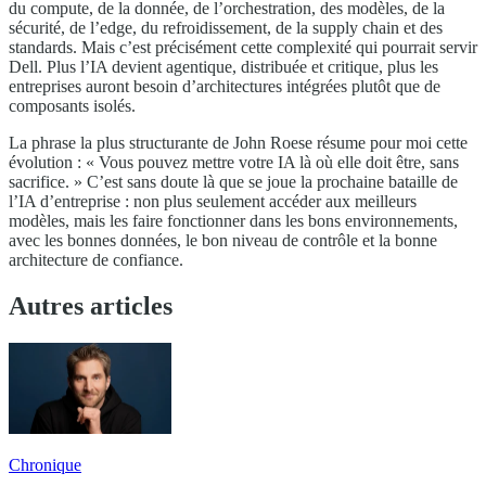
du compute, de la donnée, de l’orchestration, des modèles, de la
sécurité, de l’edge, du refroidissement, de la supply chain et des
standards. Mais c’est précisément cette complexité qui pourrait servir
Dell. Plus l’IA devient agentique, distribuée et critique, plus les
entreprises auront besoin d’architectures intégrées plutôt que de
composants isolés.
La phrase la plus structurante de John Roese résume pour moi cette
évolution : « Vous pouvez mettre votre IA là où elle doit être, sans
sacrifice. » C’est sans doute là que se joue la prochaine bataille de
l’IA d’entreprise : non plus seulement accéder aux meilleurs
modèles, mais les faire fonctionner dans les bons environnements,
avec les bonnes données, le bon niveau de contrôle et la bonne
architecture de confiance.
Autres articles
Chronique