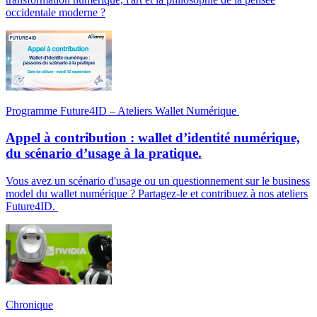
occidentale moderne ?
Programme Future4ID – Ateliers Wallet Numérique
Appel à contribution : wallet d’identité numérique,
du scénario d’usage à la pratique.
Vous avez un scénario d'usage ou un questionnement sur le business
model du wallet numérique ? Partagez-le et contribuez à nos ateliers
Future4ID.
Chronique