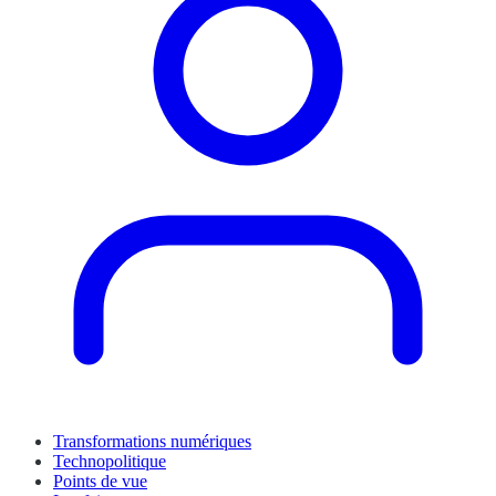
Transformations numériques
Technopolitique
Points de vue