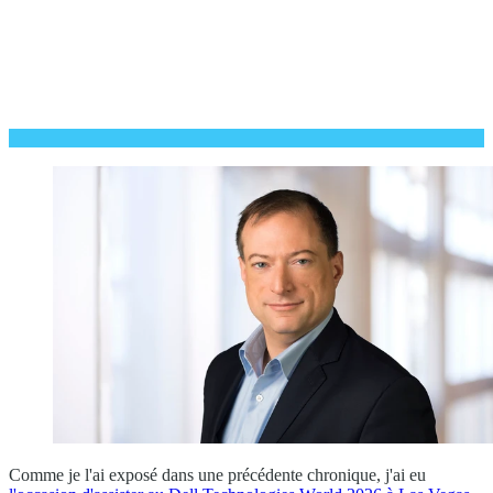
Comme je l'ai exposé dans une précédente chronique, j'ai eu