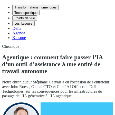
Transformations numériques
Technopolitique
Points de vue
Les faiseurs
Défis
Agenda
Kiosque
Chronique
Agentique : comment faire passer l’IA
d’un outil d’assistance à une entité de
travail autonome
Notre chroniqueur Stéphane Gervais a eu l'occasion de s'entretenir
avec John Roese, Global CTO et Chief AI Officer de Dell
Technologies, sur les conséquences pour les infrastructures du
passage de l’IA générative à l’IA agentique.