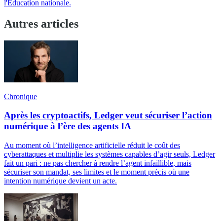
l'Éducation nationale.
Autres articles
Chronique
Après les cryptoactifs, Ledger veut sécuriser l’action
numérique à l’ère des agents IA
Au moment où l’intelligence artificielle réduit le coût des
cyberattaques et multiplie les systèmes capables d’agir seuls, Ledger
fait un pari : ne pas chercher à rendre l’agent infaillible, mais
sécuriser son mandat, ses limites et le moment précis où une
intention numérique devient un acte.