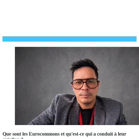
Que sont les Eurocommons et qu'est-ce qui a conduit à leur