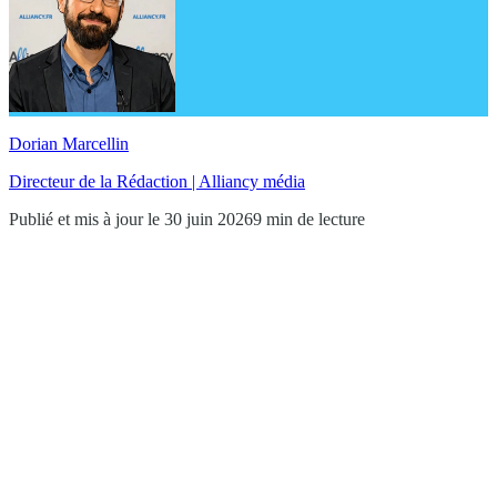
Dorian Marcellin
Directeur de la Rédaction | Alliancy média
Publié et mis à jour le 30 juin 2026
9 min de lecture