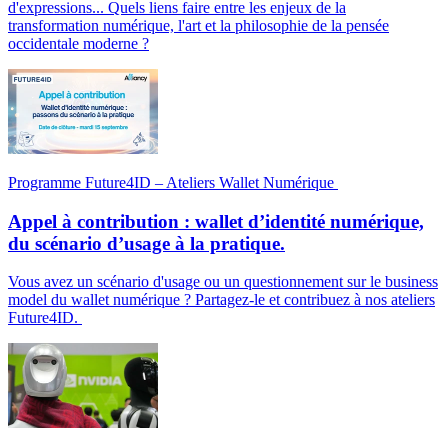
d'expressions... Quels liens faire entre les enjeux de la
transformation numérique, l'art et la philosophie de la pensée
occidentale moderne ?
Programme Future4ID – Ateliers Wallet Numérique
Appel à contribution : wallet d’identité numérique,
du scénario d’usage à la pratique.
Vous avez un scénario d'usage ou un questionnement sur le business
model du wallet numérique ? Partagez-le et contribuez à nos ateliers
Future4ID.