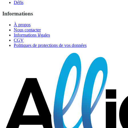
Défis
Informations
À propos
Nous contacter
Informations légales
CGV
Politiques de protections de vos données