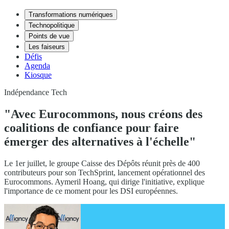
Transformations numériques
Technopolitique
Points de vue
Les faiseurs
Défis
Agenda
Kiosque
Indépendance Tech
"Avec Eurocommons, nous créons des
coalitions de confiance pour faire
émerger des alternatives à l'échelle"
Le 1er juillet, le groupe Caisse des Dépôts réunit près de 400
contributeurs pour son TechSprint, lancement opérationnel des
Eurocommons. Aymeril Hoang, qui dirige l'initiative, explique
l'importance de ce moment pour les DSI européennes.