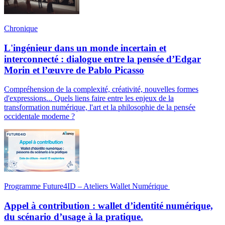
Chronique
L'ingénieur dans un monde incertain et
interconnecté : dialogue entre la pensée d’Edgar
Morin et l’œuvre de Pablo Picasso
Compréhension de la complexité, créativité, nouvelles formes
d'expressions... Quels liens faire entre les enjeux de la
transformation numérique, l'art et la philosophie de la pensée
occidentale moderne ?
Programme Future4ID – Ateliers Wallet Numérique
Appel à contribution : wallet d’identité numérique,
du scénario d’usage à la pratique.