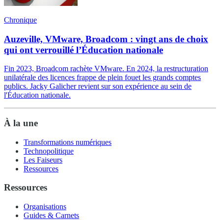
Chronique
Auzeville, VMware, Broadcom : vingt ans de choix
qui ont verrouillé l’Éducation nationale
Fin 2023, Broadcom rachète VMware. En 2024, la restructuration
unilatérale des licences frappe de plein fouet les grands comptes
publics. Jacky Galicher revient sur son expérience au sein de
l'Éducation nationale.
À la une
Transformations numériques
Technopolitique
Les Faiseurs
Ressources
Ressources
Organisations
Guides & Carnets