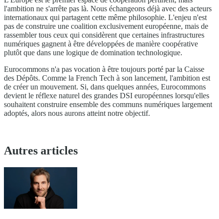
l'ambition ne s'arrête pas là. Nous échangeons déjà avec des acteurs
internationaux qui partagent cette même philosophie. L'enjeu n'est
pas de construire une coalition exclusivement européenne, mais de
rassembler tous ceux qui considèrent que certaines infrastructures
numériques gagnent à être développées de manière coopérative
plutôt que dans une logique de domination technologique.
Eurocommons n'a pas vocation à être toujours porté par la Caisse
des Dépôts. Comme la French Tech à son lancement, l'ambition est
de créer un mouvement. Si, dans quelques années, Eurocommons
devient le réflexe naturel des grandes DSI européennes lorsqu'elles
souhaitent construire ensemble des communs numériques largement
adoptés, alors nous aurons atteint notre objectif.
Autres articles