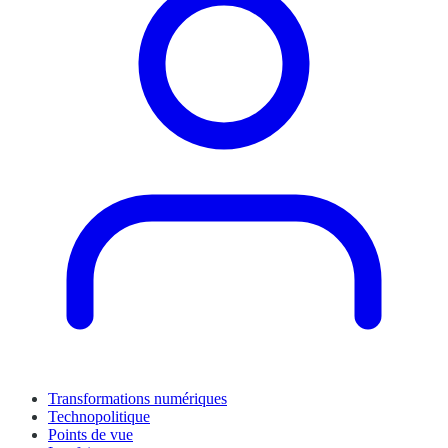
Transformations numériques
Technopolitique
Points de vue