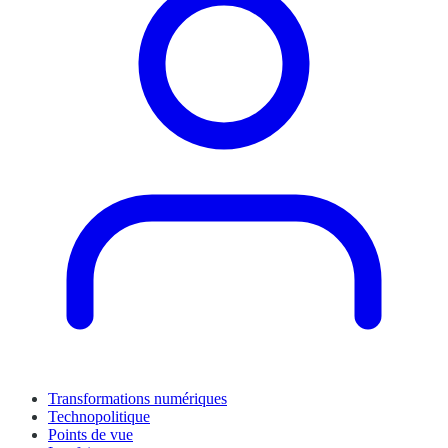
Transformations numériques
Technopolitique
Points de vue