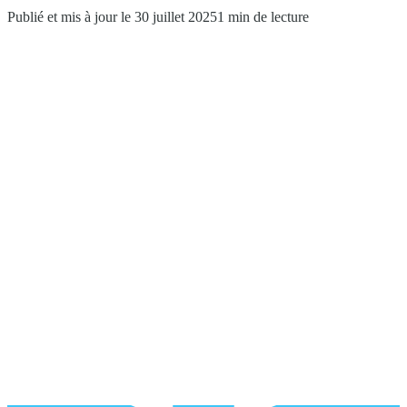
Publié et mis à jour le 30 juillet 2025
1 min de lecture