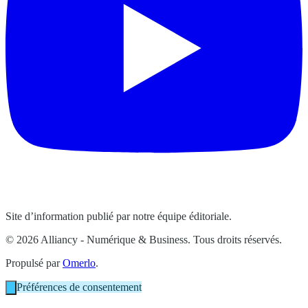
Site d’information publié par notre équipe éditoriale.
© 2026 Alliancy - Numérique & Business. Tous droits réservés.
Propulsé par
Omerlo
.
Préférences de consentement