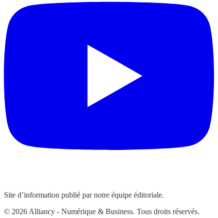
Site d’information publié par notre équipe éditoriale.
© 2026 Alliancy - Numérique & Business. Tous droits réservés.