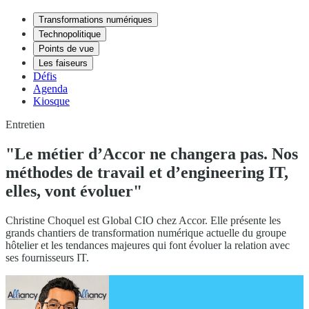
Transformations numériques
Technopolitique
Points de vue
Les faiseurs
Défis
Agenda
Kiosque
Entretien
"Le métier d’Accor ne changera pas. Nos
méthodes de travail et d’engineering IT,
elles, vont évoluer"
Christine Choquel est Global CIO chez Accor. Elle présente les
grands chantiers de transformation numérique actuelle du groupe
hôtelier et les tendances majeures qui font évoluer la relation avec
ses fournisseurs IT.