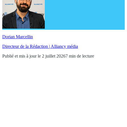
Dorian Marcellin
Directeur de la Rédaction | Alliancy média
Publié et mis à jour le 2 juillet 2026
7 min de lecture