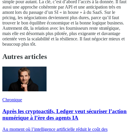
simple pour autant. La clé, c’est d’abord l’accès à la donnée. Il faut
aussi une approche cohérente par API et une anticipation très en
amont lors du passage d’un SI « in house » à du SaaS. Sur le
pricing, les négociations deviennent plus dures, parce qu’il faut
trouver le bon équilibre économique et la bonne logique business.
Autrement dit, la relation avec les fournisseurs reste stratégique,
mais elle est désormais plus pilotée, plus exigeante et davantage
orientée vers la scalabilité et la résilience. Il faut négocier mieux et
beaucoup plus tôt.
Autres articles
Chronique
Après les cryptoactifs, Ledger veut sécuriser l’action
numérique à l’ère des agents IA
Au moment où l’intelligence artificielle réduit le coût des