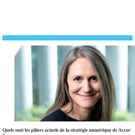
Quels sont les piliers actuels de la stratégie numérique de Accor