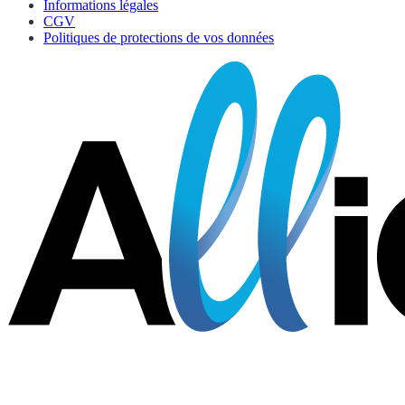
Informations légales
CGV
Politiques de protections de vos données