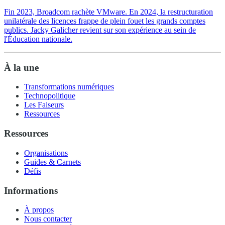
Fin 2023, Broadcom rachète VMware. En 2024, la restructuration
unilatérale des licences frappe de plein fouet les grands comptes
publics. Jacky Galicher revient sur son expérience au sein de
l'Éducation nationale.
À la une
Transformations numériques
Technopolitique
Les Faiseurs
Ressources
Ressources
Organisations
Guides & Carnets
Défis
Informations
À propos
Nous contacter