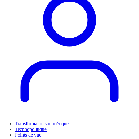
Transformations numériques
Technopolitique
Points de vue