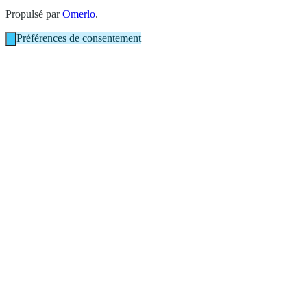
Propulsé par
Omerlo
.
Préférences de consentement