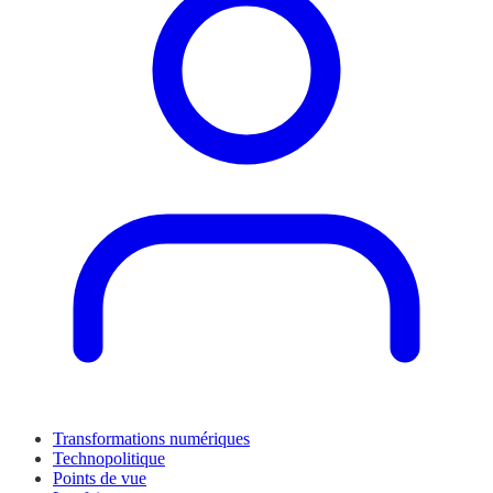
Transformations numériques
Technopolitique
Points de vue