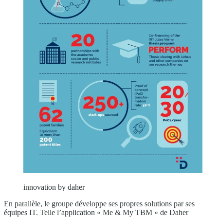
innovation by daher
En parallèle, le groupe développe ses propres solutions par ses
équipes IT. Telle l’application « Me & My TBM » de Daher