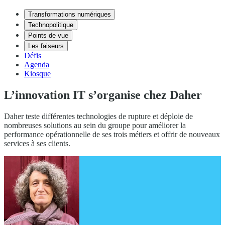
Transformations numériques
Technopolitique
Points de vue
Les faiseurs
Défis
Agenda
Kiosque
L’innovation IT s’organise chez Daher
Daher teste différentes technologies de rupture et déploie de
nombreuses solutions au sein du groupe pour améliorer la
performance opérationnelle de ses trois métiers et offrir de nouveaux
services à ses clients.