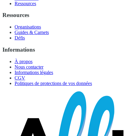
Ressources
Ressources
Organisations
Guides & Carnets
Défis
Informations
À propos
Nous contacter
Informations légales
CGV
Politiques de protections de vos données