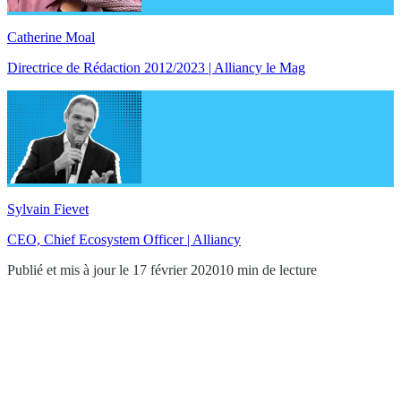
Catherine Moal
Directrice de Rédaction 2012/2023 | Alliancy le Mag
Sylvain Fievet
CEO, Chief Ecosystem Officer | Alliancy
Publié et mis à jour le 17 février 2020
10 min de lecture