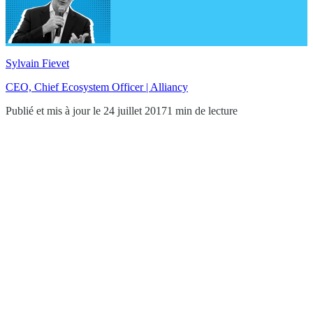
Sylvain Fievet
CEO, Chief Ecosystem Officer | Alliancy
Publié et mis à jour le 24 juillet 2017
1 min de lecture