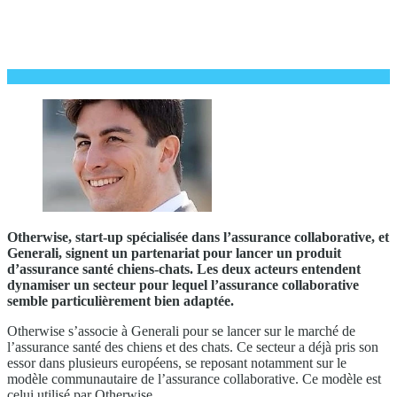
Otherwise, start-up spécialisée dans l’assurance collaborative, et
Generali, signent un partenariat pour lancer un produit
d’assurance santé chiens-chats. Les deux acteurs entendent
dynamiser un secteur pour lequel l’assurance collaborative
semble particulièrement bien adaptée.
Otherwise s’associe à Generali pour se lancer sur le marché de
l’assurance santé des chiens et des chats. Ce secteur a déjà pris son
essor dans plusieurs européens, se reposant notamment sur le
modèle communautaire de l’assurance collaborative. Ce modèle est
celui utilisé par Otherwise.