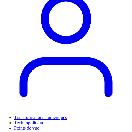
Transformations numériques
Technopolitique
Points de vue