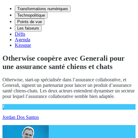
Transformations numériques
Technopolitique
Points de vue
Les faiseurs
Défis
Agenda
Kiosque
Otherwise coopère avec Generali pour
une assurance santé chiens et chats
Otherwise, start-up spécialisée dans l’assurance collaborative, et
Generali, signent un partenariat pour lancer un produit d’assurance
santé chiens-chats. Les deux acteurs entendent dynamiser un secteur
pour lequel l’assurance collaborative semble bien adaptée.
J
Jordan Dos Santos