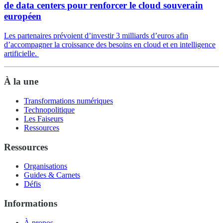
de data centers pour renforcer le cloud souverain
européen
Les partenaires prévoient d’investir 3 milliards d’euros afin
d’accompagner la croissance des besoins en cloud et en intelligence
artificielle.
À la une
Transformations numériques
Technopolitique
Les Faiseurs
Ressources
Ressources
Organisations
Guides & Carnets
Défis
Informations
À propos