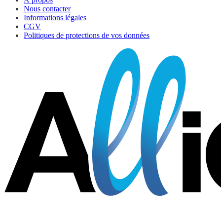
Nous contacter
Informations légales
CGV
Politiques de protections de vos données