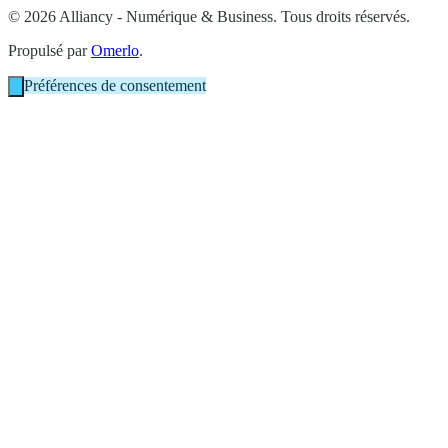
© 2026 Alliancy - Numérique & Business. Tous droits réservés.
Propulsé par
Omerlo
.
Préférences de consentement