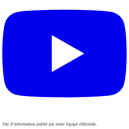
Site d’information publié par notre équipe éditoriale.